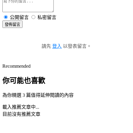
公開留言
私密留言
發佈留言
請先
登入
以發表留言。
Recommended
你可能也喜歡
為你精選 3 篇值得延伸閱讀的內容
載入推薦文章中...
目前沒有推薦文章