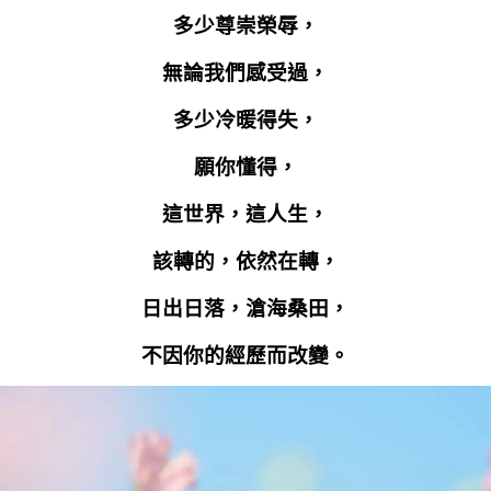
多少尊崇榮辱，
無論我們感受過，
多少冷暖得失，
願你懂得，
這世界，這人生，
該轉的，依然在轉，
日出日落，滄海桑田，
不因你的經歷而改變。