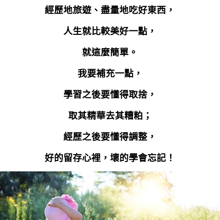
經歷地旅遊、盡量地吃好東西，
人生就比較美好一點，
就這麼簡單。
我要補充一點，
學習之後要懂得取捨，
取其精華去其糟粕；
經歷之後要懂得調整，
好的留存心裡，壞的學會忘記！