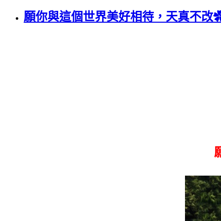
願你與這個世界美好相待，天真不改