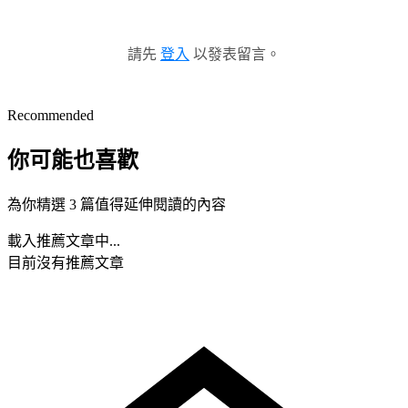
請先
登入
以發表留言。
Recommended
你可能也喜歡
為你精選 3 篇值得延伸閱讀的內容
載入推薦文章中...
目前沒有推薦文章