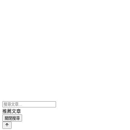
推薦文章
關閉搜尋