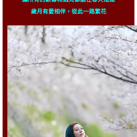
歲月有愛相伴，從此一路繁花