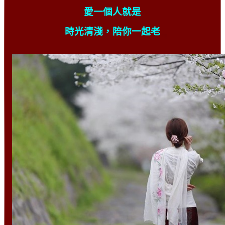
愛一個人就是
時光清淺，陪你一起老