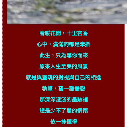
春暖花開，十里杏香
心中，滿滿的都是牽掛
此生，只為尋你而來
原來人生至美的風景
就是與靈魂的對視與自己的相逢
執筆，寫一箋眷戀
那深深淺淺的墨跡裡
總是少不了愛的情懷
依一抹懂得