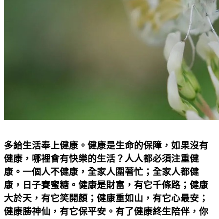
多給生活奉上健康。健康是生命的保障，如果沒有
健康，哪裡會有快樂的生活？人人都必須注重健
康。一個人不健康，全家人圍著忙；全家人都健
康，日子賽蜜糖。健康是財富，有它千條路；健康
大於天，有它笑開顏；健康重如山，有它心最安；
健康勝神仙，有它保平安。有了健康終生陪伴，你