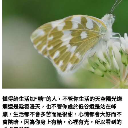
懂得給生活加“糖”的人，不管你生活的天空陽光燦
爛還是陰雲漫天，也不管你處於低谷還是站在峰
巔，生活都不會多苦而是很甜，心情都會大好而不
會陰暗，因為你身上有糖，心裡有光，所以看到的