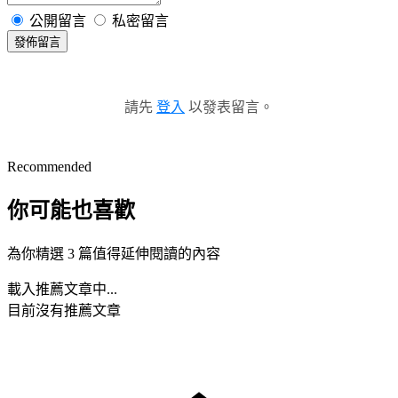
公開留言
私密留言
發佈留言
請先
登入
以發表留言。
Recommended
你可能也喜歡
為你精選 3 篇值得延伸閱讀的內容
載入推薦文章中...
目前沒有推薦文章