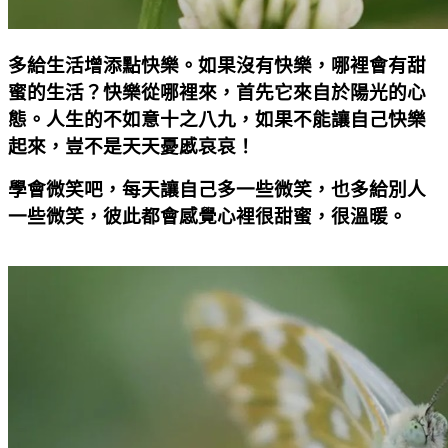
多給生活增添點快樂。如果沒有快樂，哪裡會有甜
蜜的生活？快樂從哪裡來，首先它來自於陽光的心
態。人生的不如意十之八九，如果不能讓自己快樂
起來，豈不是天天憂慼哀哀！
學會微笑吧，每天讓自己多一些微笑，也多給別人
一些微笑，彼此都會感覺心裡很甜蜜，很溫暖。