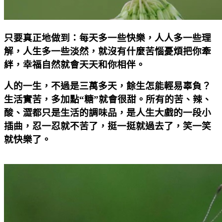
只要真正地做到：每天多一些快樂，人人多一些理
解，人生多一些淡然，就沒有什麼苦惱憂煩把你牽
絆，幸福自然就會天天和你相伴。
人的一生，不過是三萬多天，餘生怎能輕易辜負？
生活實苦，多加點“糖”就會很甜。所有的苦、辣、
酸、澀都只是生活的調味品，是人生大戲的一段小
插曲，忍一忍就不苦了，挺一挺就過去了，笑一笑
就快樂了。