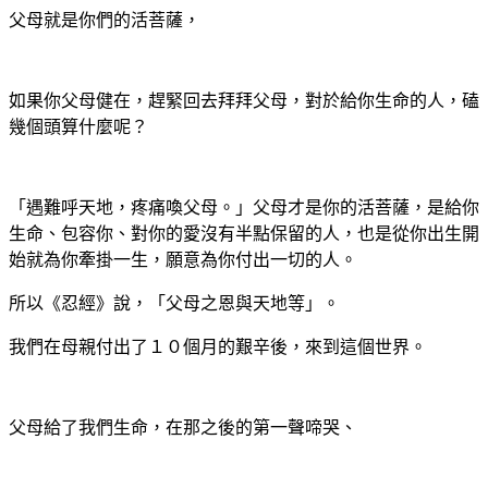
父母就是你們的活菩薩，
如果你父母健在，趕緊回去拜拜父母，對於給你生命的人，磕
幾個頭算什麼呢？
「遇難呼天地，疼痛喚父母。」父母才是你的活菩薩，是給你
生命、包容你、對你的愛沒有半點保留的人，也是從你出生開
始就為你牽掛一生，願意為你付出一切的人。
所以《忍經》說，「父母之恩與天地等」。
我們在母親付出了１０個月的艱辛後，來到這個世界。
父母給了我們生命，在那之後的第一聲啼哭、