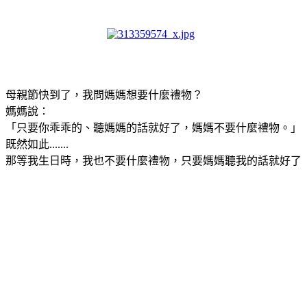
母親節快到了，我問媽媽想要什麼禮物？
媽媽說：
「只要你乖乖的、聽媽媽的話就好了，媽媽不要什麼禮物。」
既然如此.......
那等我生日時，我也不要什麼禮物，只要媽媽聽我的話就好了