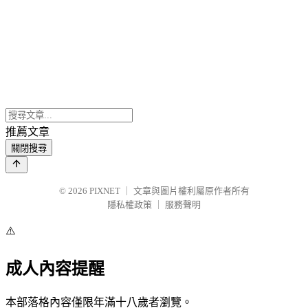
推薦文章
關閉搜尋
© 2026
PIXNET
｜
文章與圖片權利屬原作者所有
隱私權政策
｜
服務聲明
⚠️
成人內容提醒
本部落格內容僅限年滿十八歲者瀏覽。