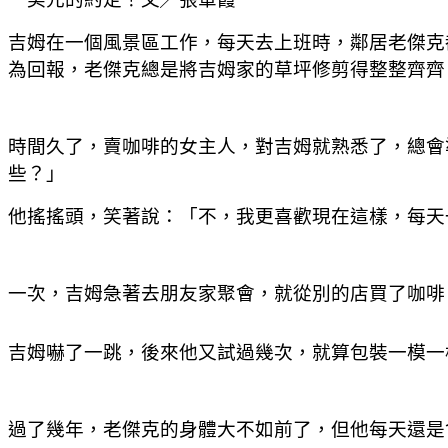
吉姆在一個風景區工作，每天去上班時，鄰居老傑克
為回報，老傑克總是將吉姆家的草坪修剪得整整齊齊
時間久了，賣咖啡的女主人，對吉姆就熟悉了，總會
些？」
他搖搖頭，笑著說：「不，我更喜歡現在這樣，每天
一次，吉姆急著去朋友家聚會，就從別的店買了咖啡
吉姆嚇了一跳，後來他又試過幾次，就算包裝一模一
過了幾年，老傑克的身體大不如前了，但他每天還是