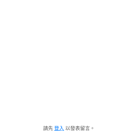
請先
登入
以發表留言。