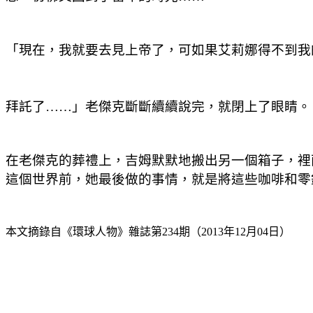
「現在，我就要去見上帝了，可如果艾莉娜得不到我
拜託了……」老傑克斷斷續續說完，就閉上了眼睛。
在老傑克的葬禮上，吉姆默默地搬出另一個箱子，裡
這個世界前，她最後做的事情，就是將這些咖啡和零
本文摘錄自《環球人物》雜誌第234期（2013年12月04日）