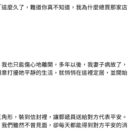
「這麼久了，難道你真不知道，我為什麼總買那家店
，我也只能傷心地離開，多年以後，我妻子病故了，
願意打擾她平靜的生活，就悄悄在這裡定居，並開始
三角形，裝到信封裡，讓郵遞員送給對方代表平安。
，我們雖然不曾見面，卻每天都能得到對方平安的消