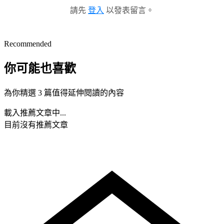
請先
登入
以發表留言。
Recommended
你可能也喜歡
為你精選 3 篇值得延伸閱讀的內容
載入推薦文章中...
目前沒有推薦文章