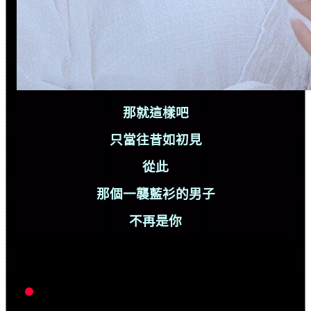
那就這樣吧
只當往昔如初見
從此
那個一襲藍衫的男子
不再是你