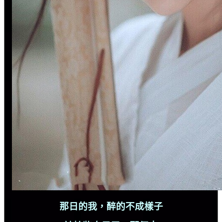
那日的我，醉的不成樣子