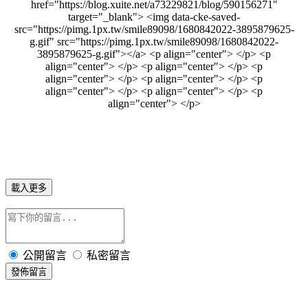
載入更多
公開留言
私密留言
發佈留言