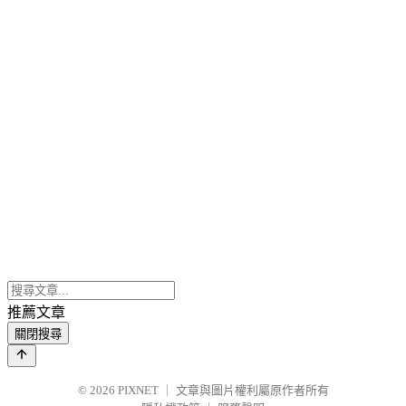
推薦文章
關閉搜尋
© 2026
PIXNET
｜
文章與圖片權利屬原作者所有