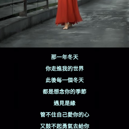
那一年冬天
你走進我的世界
此後每一個冬天
都是想念你的季節
遇見是緣
管不住自己愛你的心
又鼓不起勇氣去給你