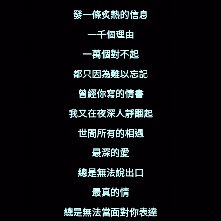
發一條炙熱的信息
一千個理由
一萬個對不起
都只因為難以忘記
曾經你寫的情書
我又在夜深人靜翻起
世間所有的相遇
最深的愛
總是無法說出口
最真的情
總是無法當面對你表達