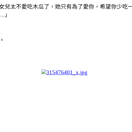
女兒太不愛吃木瓜了，她只有為了愛你，希望你少吃
…」
。