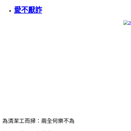
愛不厭詐
為清潔工而掃：兩全何樂不為