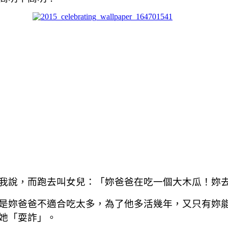
我說，而跑去叫女兒：「妳爸爸在吃一個大木瓜！妳
是妳爸爸不適合吃太多，為了他多活幾年，又只有妳
她「耍詐」。