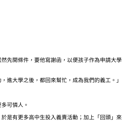
居然先開條件，要他寫謝函，以便孩子作為申請大學
動，進大學之後，都回來幫忙，成為我們的義工。」
更多可憐人。
，於是有更多高中生投入義賣活動；加上「回頭」來