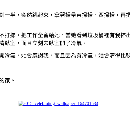
到一半，突然跳起來，拿著掃帚東掃掃、西掃掃，再
不打掃，把工作全留給她。當她看到垃圾桶裡有我掃
清臥室，而且立刻去臥室開了冷氣。
開冷氣，她會感謝我，而且因為有冷氣，她會清得比
的家。