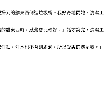
把掃到的髒東西倒進垃圾桶。我好奇地問她，清潔工
出的髒東西時，感覺會比較好。」話才說完，清潔工
較仔細，汗水也不會到處滴，所以受惠的還是我。」