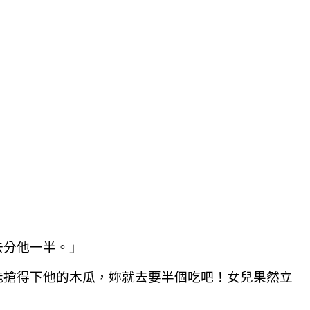
去分他一半。」
能搶得下他的木瓜，妳就去要半個吃吧！女兒果然立