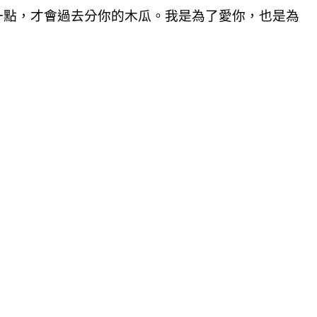
一點，才會過去分你的木瓜。我是為了愛你，也是為