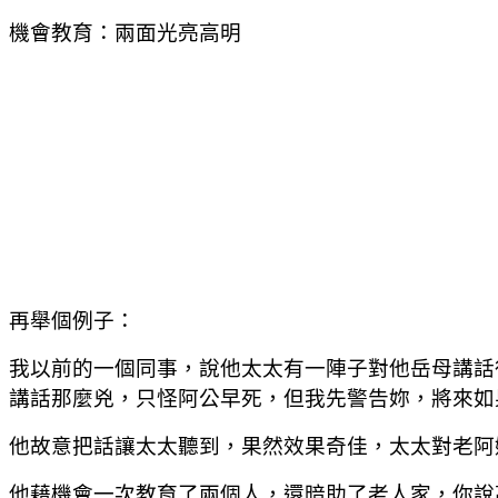
機會教育：兩面光亮高明
再舉個例子：
我以前的一個同事，說他太太有一陣子對他岳母講話
講話那麼兇，只怪阿公早死，但我先警告妳，將來如
他故意把話讓太太聽到，果然效果奇佳，太太對老阿
他藉機會一次教育了兩個人，還暗助了老人家，你說