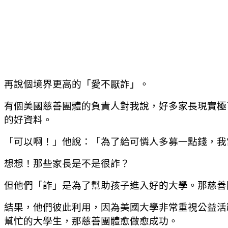
再說個境界更高的「愛不厭詐」。
有個美國慈善團體的負責人對我說，好多家長現實極
的好資料。
「可以啊！」他說：「為了給可憐人多募一點錢，我
想想！那些家長是不是很詐？
但他們「詐」是為了幫助孩子進入好的大學。那慈善
結果，他們彼此利用，因為美國大學非常重視公益活
幫忙的大學生，那慈善團體愈做愈成功。