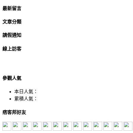
最新留言
文章分類
請假通知
線上訪客
參觀人氣
本日人氣：
累積人氣：
痞客邦好友