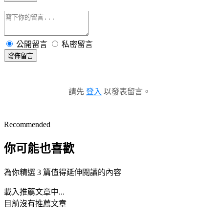
公開留言
私密留言
發佈留言
請先
登入
以發表留言。
Recommended
你可能也喜歡
為你精選 3 篇值得延伸閱讀的內容
載入推薦文章中...
目前沒有推薦文章