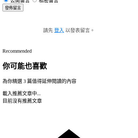
公開留言
私密留言
發佈留言
請先
登入
以發表留言。
Recommended
你可能也喜歡
為你精選 3 篇值得延伸閱讀的內容
載入推薦文章中...
目前沒有推薦文章