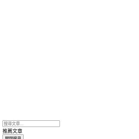
推薦文章
關閉搜尋