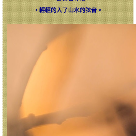
，
輕輕的入了山水的弦音。