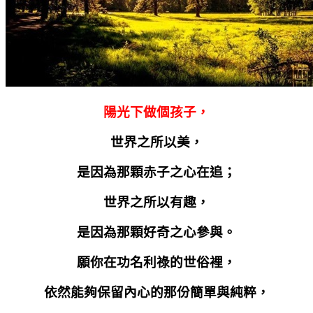
陽光下做個孩子，
世界之所以美，
是因為那顆赤子之心在追；
世界之所以有趣，
是因為那顆好奇之心參與。
願你在功名利祿的世俗裡，
依然能夠保留內心的那份簡單與純粹，