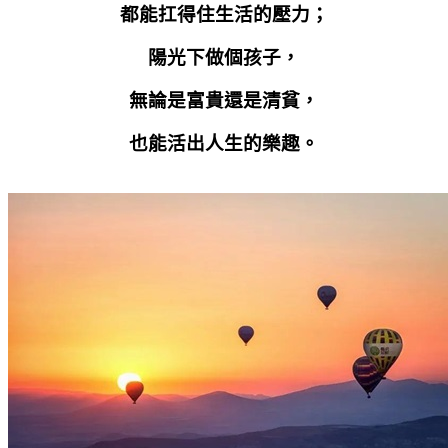
都能扛得住生活的壓力；
陽光下做個孩子，
無論是富貴還是清貧，
也能活出人生的樂趣。