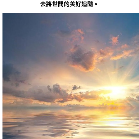
去將世間的美好追隨。