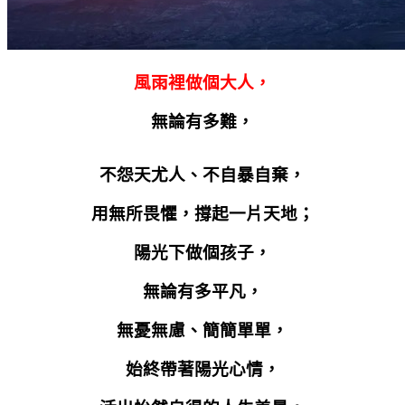
風雨裡做個大人，
無論有多難，
不怨天尤人、不自暴自棄，
用無所畏懼，撐起一片天地；
陽光下做個孩子，
無論有多平凡，
無憂無慮、簡簡單單，
始終帶著陽光心情，