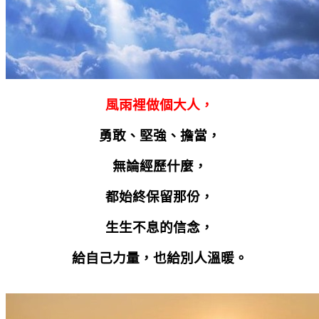
風雨裡做個大人，
勇敢、堅強、擔當，
無論經歷什麼，
都始終保留那份，
生生不息的信念，
給自己力量，也給別人溫暖。