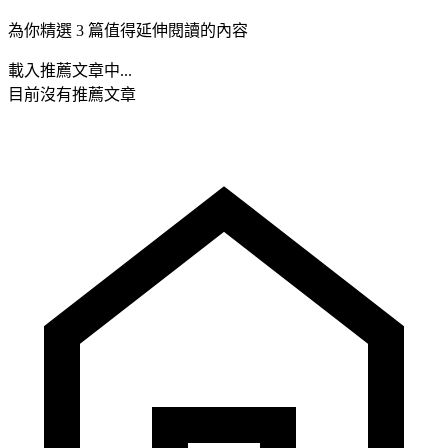
為你精選 3 篇值得延伸閱讀的內容
載入推薦文章中...
目前沒有推薦文章