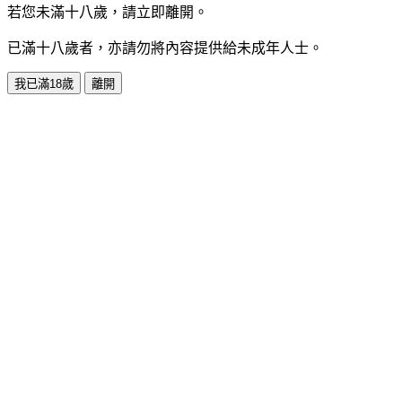
若您未滿十八歲，請立即離開。
已滿十八歲者，亦請勿將內容提供給未成年人士。
我已滿18歲
離開