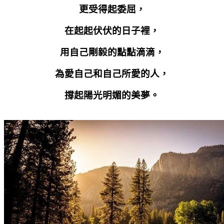
更受得起委屈，
在起起伏伏的日子裡，
用自己剛毅的點點滴滴，
為愛自己和自己所愛的人，
撐起陽光明媚的美夢。