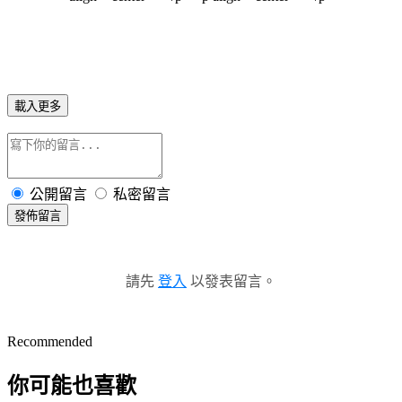
載入更多
公開留言
私密留言
發佈留言
請先
登入
以發表留言。
Recommended
你可能也喜歡