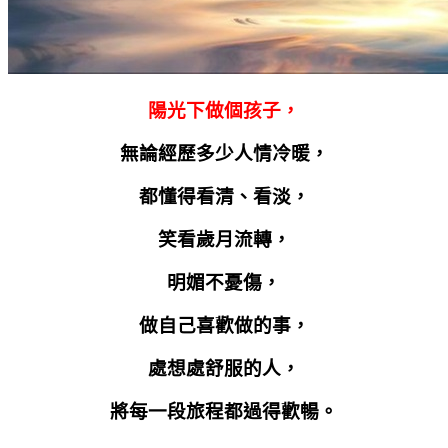
陽光下做個孩子，
無論經歷多少人情冷暖，
都懂得看清、看淡，
笑看歲月流轉，
明媚不憂傷，
做自己喜歡做的事，
處想處舒服的人，
將每一段旅程都過得歡暢。