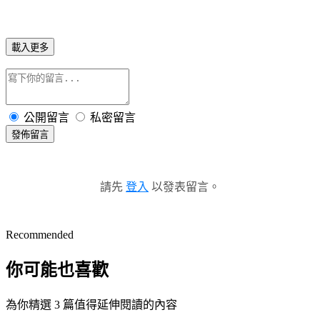
載入更多
公開留言
私密留言
發佈留言
請先
登入
以發表留言。
Recommended
你可能也喜歡
為你精選 3 篇值得延伸閱讀的內容