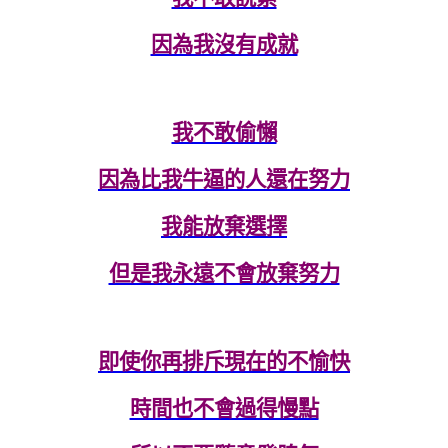
因為我沒有成就
我不敢偷懶
因為比我牛逼的人還在努力
我能放棄選擇
但是我永遠不會放棄努力
即使你再排斥現在的不愉快
時間也不會過得慢點