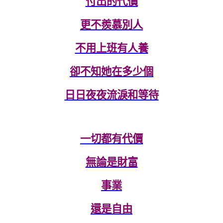
付出的代價
更不羨慕別人
不用上班有人養
卻不知她在多少個
日日夜夜流淚和等待
一切都有代價
無論是財富
事業
還是自由