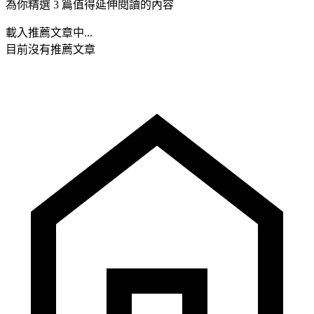
為你精選 3 篇值得延伸閱讀的內容
載入推薦文章中...
目前沒有推薦文章