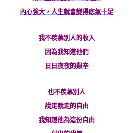
內心強大，人生就會變得底氣十足
我不羨慕別人的收入
因為我知道他們
日日夜夜的艱辛
也不羨慕別人
說走就走的自由
我知道他為這份自由