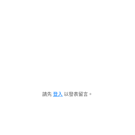
請先
登入
以發表留言。