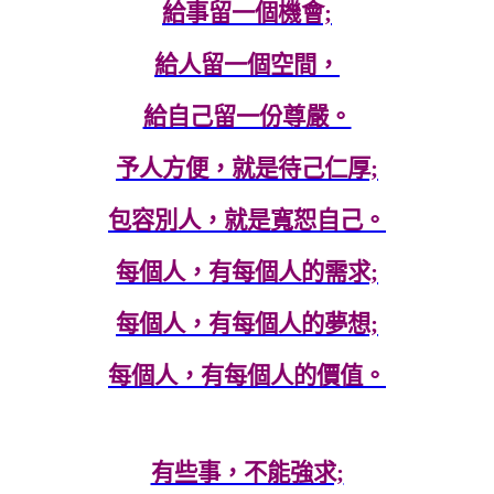
給事留一個機會;
給人留一個空間，
給自己留一份尊嚴。
予人方便，就是待己仁厚;
包容別人，就是寬恕自己。
每個人，有每個人的需求;
每個人，有每個人的夢想;
每個人，有每個人的價值。
有些事，不能強求;