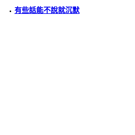
有些話能不說就沉默