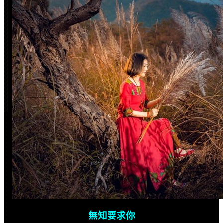
無知要求你