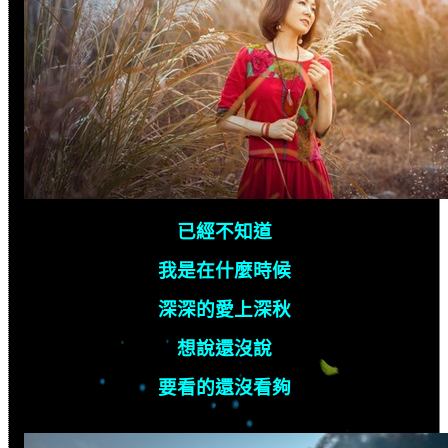
已經不知道
我是在什麼時候
深深的愛上深秋
想說還沒說
要看的還沒看夠