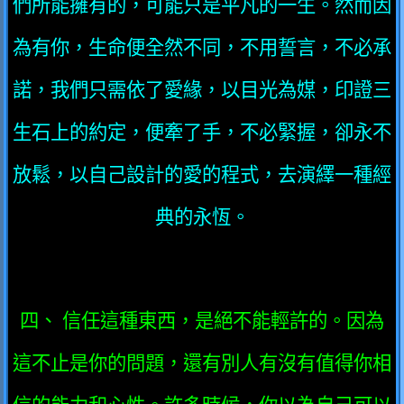
們所能擁有的，可能只是平凡的一生。然而因
為有你，生命便全然不同，不用誓言，不必承
諾，我們只需依了愛緣，以目光為媒，印證三
生石上的約定，便牽了手，不必緊握，卻永不
放鬆，以自己設計的愛的程式，去演繹一種經
典的永恆。
四、 信任這種東西，是絕不能輕許的。因為
這不止是你的問題，還有別人有沒有值得你相