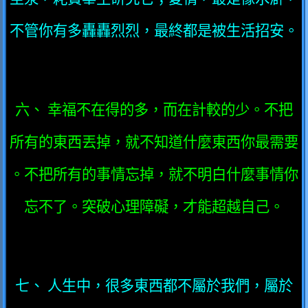
不管你有多轟轟烈烈，最終都是被生活招安。
六、 幸福不在得的多，而在計較的少。不把
所有的東西丟掉，就不知道什麼東西你最需要
。不把所有的事情忘掉，就不明白什麼事情你
忘不了。突破心理障礙，才能超越自己。
七、 人生中，很多東西都不屬於我們，屬於