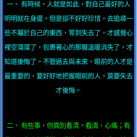
一、 有時候，人就是如此，對自己最好的人
明明就在身邊，但是卻不好好珍惜，去追尋一
些不屬於自己的東西，等到失去了，才感覺心
裡空蕩蕩了，包裹著心的那層溫暖消失了，才
知道後悔了。不管過去與未來，眼前的人才是
最重要的，要好好地把握眼前的人，莫要失去
才後悔。
二、 有些事，你真別看清，看清，心痛；有