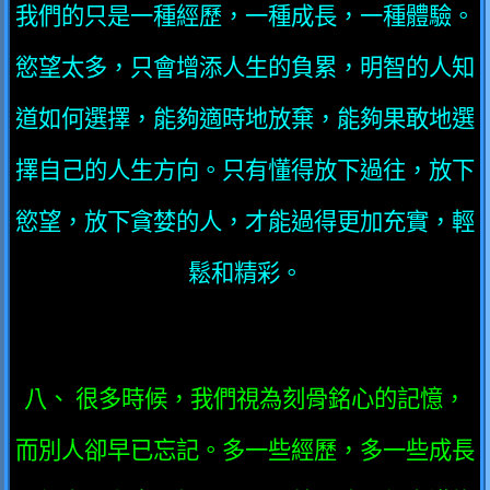
我們的只是一種經歷，一種成長，一種體驗。
慾望太多，只會增添人生的負累，明智的人知
道如何選擇，能夠適時地放棄，能夠果敢地選
擇自己的人生方向。只有懂得放下過往，放下
慾望，放下貪婪的人，才能過得更加充實，輕
鬆和精彩。
八、 很多時候，我們視為刻骨銘心的記憶，
而別人卻早已忘記。多一些經歷，多一些成長