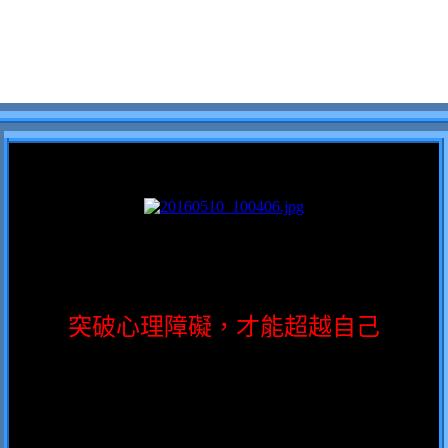
突破心理障礙，才能超越自己