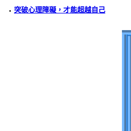
突破心理障礙，才能超越自己