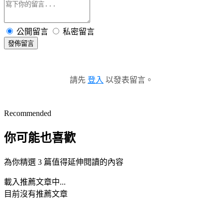
公開留言
私密留言
發佈留言
請先
登入
以發表留言。
Recommended
你可能也喜歡
為你精選 3 篇值得延伸閱讀的內容
載入推薦文章中...
目前沒有推薦文章