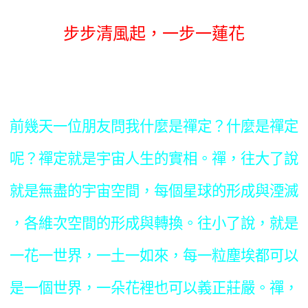
步步清風起，一步一蓮花
前幾天一位朋友問我什麼是禪定？什麼是禪定
呢？禪定就是宇宙人生的實相。禪，往大了說
就是無盡的宇宙空間，每個星球的形成與湮滅
，各維次空間的形成與轉換。往小了說，就是
一花一世界，一土一如來，每一粒塵埃都可以
是一個世界，一朵花裡也可以義正莊嚴。禪，