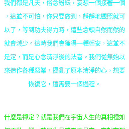
我們都是凡夫，俗念紛紜，妄想一個接著一個
，這並不可怕，你只要做到，靜靜地觀照就可
以了，等到功夫得力時，這些念頭自然而然的
就會減少。這時我們會獲得一種輕安，這並不
是定，而是心念清淨後的法喜。我們從無始以
來造作各種惡業，擾亂了原本清淨的心，想要
恢復它，這需要一個過程。
什麼是禪定？就是我們在宇宙人生的真相裡如