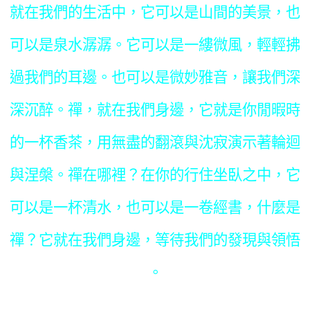
就在我們的生活中，它可以是山間的美景，也
可以是泉水潺潺。它可以是一縷微風，輕輕拂
過我們的耳邊。也可以是微妙雅音，讓我們深
深沉醉。禪，就在我們身邊，它就是你閒暇時
的一杯香茶，用無盡的翻滾與沈寂演示著輪迴
與涅槃。禪在哪裡？在你的行住坐臥之中，它
可以是一杯清水，也可以是一卷經書，什麼是
禪？它就在我們身邊，等待我們的發現與領悟
。