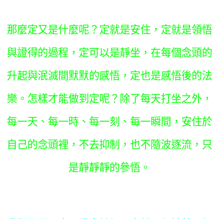
那麼定又是什麼呢？定就是安住，定就是領悟
與證得的過程，定可以是靜坐，在每個念頭的
升起與泯滅間默默的感悟，定也是感悟後的法
樂。怎樣才能做到定呢？除了每天打坐之外，
每一天、每一時、每一刻、每一瞬間，安住於
自己的念頭裡，不去抑制，也不隨波逐流，只
是靜靜靜的參悟。