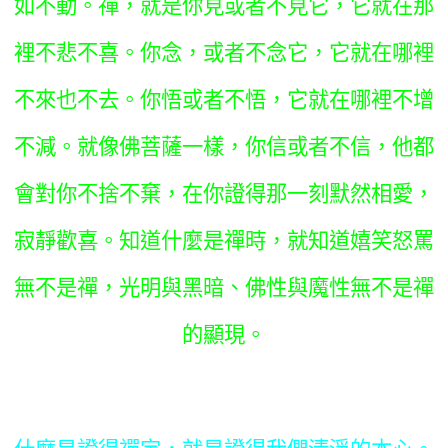
如不動。禪，就是你見或者不見它，它就在那
裡不悲不喜。你念，或者不念它，它就在哪裡
不來也不去。你悟或者不悟，它就在哪裡不增
不減。就像佛菩薩一樣，你信或者不信，他都
會對你不捨不棄，在你證得那一刻默然相愛，
寂靜歡喜。知道什麼是禪時，就知道嬉笑怒罵
無不是禪，光明與黑暗、佛性與魔性無不是禪
的顯現。