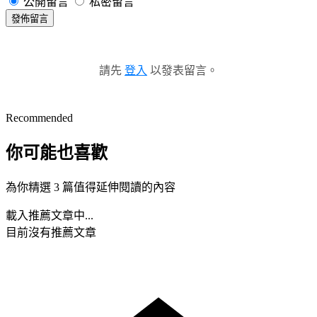
公開留言
私密留言
發佈留言
請先
登入
以發表留言。
Recommended
你可能也喜歡
為你精選 3 篇值得延伸閱讀的內容
載入推薦文章中...
目前沒有推薦文章