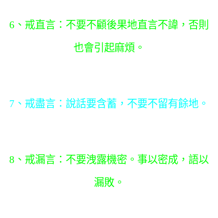
6、戒直言：不要不顧後果地直言不諱，否則
也會引起麻煩。
7、戒盡言：說話要含蓄，不要不留有餘地。
8、戒漏言：不要洩露機密。事以密成，語以
漏敗。