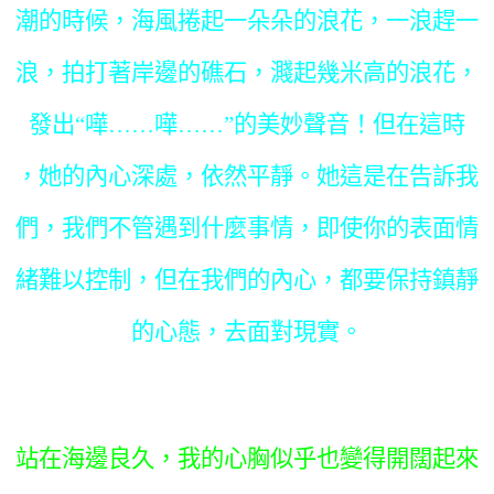
潮的時候，海風捲起一朵朵的浪花，一浪趕一
浪，拍打著岸邊的礁石，濺起幾米高的浪花，
發出“嘩……嘩……”的美妙聲音！但在這時
，她的內心深處，依然平靜。她這是在告訴我
們，我們不管遇到什麼事情，即使你的表面情
緒難以控制，但在我們的內心，都要保持鎮靜
的心態，去面對現實。
站在海邊良久，我的心胸似乎也變得開闊起來