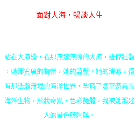
面對大海，暢談人生
站在大海邊，看那無邊無際的大海，雄偉壯觀
，她那寬廣的胸懷，她的蔚藍，她的清澈，還
有那浩瀚無垠的海洋世界，孕育了豐富奇異的
海洋生物，形狀奇異，色彩艷麗，我被她那迷
人的景色所陶醉。