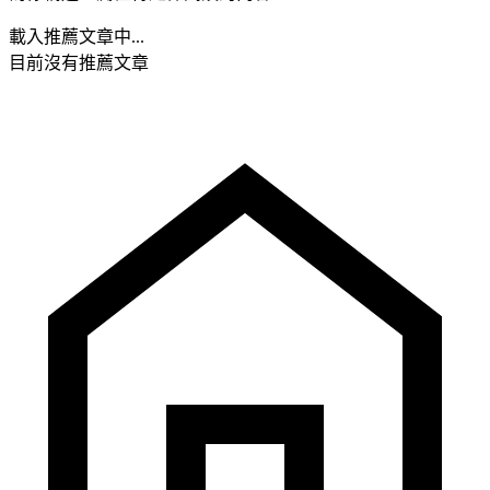
載入推薦文章中...
目前沒有推薦文章