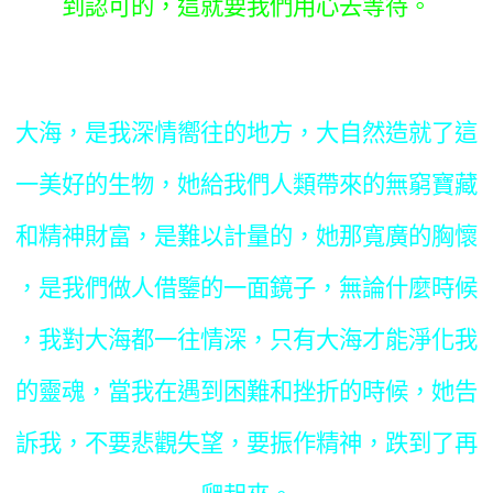
到認可的，這就要我們用心去等待。
大海，是我深情嚮往的地方，大自然造就了這
一美好的生物，她給我們人類帶來的無窮寶藏
和精神財富，是難以計量的，她那寬廣的胸懷
，是我們做人借鑒的一面鏡子，無論什麼時候
，我對大海都一往情深，只有大海才能淨化我
的靈魂，當我在遇到困難和挫折的時候，她告
訴我，不要悲觀失望，要振作精神，跌到了再