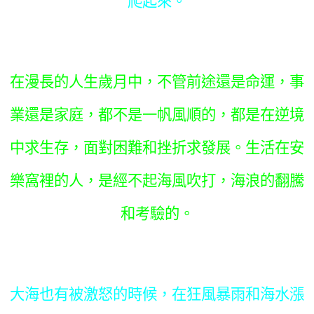
爬起來。
在漫長的人生歲月中，不管前途還是命運，事
業還是家庭，都不是一帆風順的，都是在逆境
中求生存，面對困難和挫折求發展。生活在安
樂窩裡的人，是經不起海風吹打，海浪的翻騰
和考驗的。
大海也有被激怒的時候，在狂風暴雨和海水漲