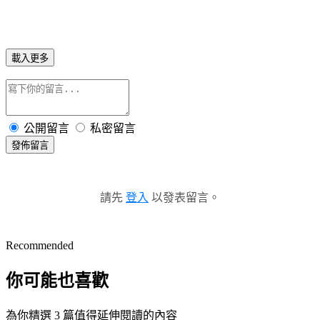
載入更多
公開留言
私密留言
發佈留言
請先
登入
以發表留言。
Recommended
你可能也喜歡
為你精選 3 篇值得延伸閱讀的內容