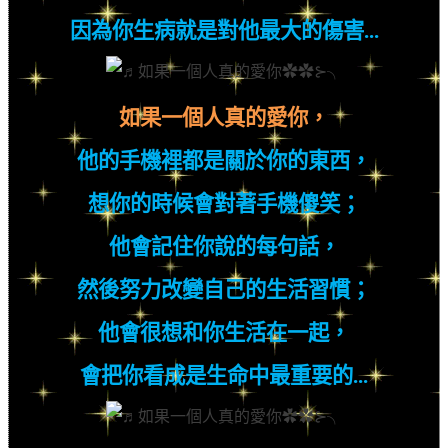
因為你生病就是對他最大的傷害
...
如果一個人真的愛你，
他的手機裡都是關於你的東西，
想你的時候會對著手機傻笑；
他會記住你說的每句話，
然後努力改變自己的生活習慣；
他會很想和你生活在一起，
會把你看成是生命中最重要的
...