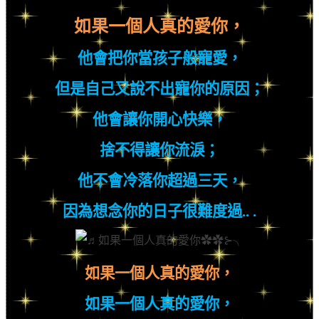
如果一個人真的愛你，
他會把你當孩子般寵愛，
但是自己又說不出寵你的原因；
他會讓你開心快樂，
捨不得讓你
流淚；
他不會冷落你超過三天，
因為想念你的日子很難度過
.. .
如果一個人真的愛你，
如果一個人真的愛你，