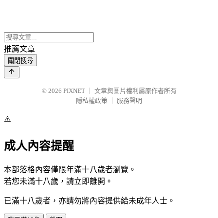
推薦文章
關閉搜尋
© 2026
PIXNET
｜
文章與圖片權利屬原作者所有
隱私權政策
｜
服務聲明
⚠️
成人內容提醒
本部落格內容僅限年滿十八歲者瀏覽。
若您未滿十八歲，請立即離開。
已滿十八歲者，亦請勿將內容提供給未成年人士。