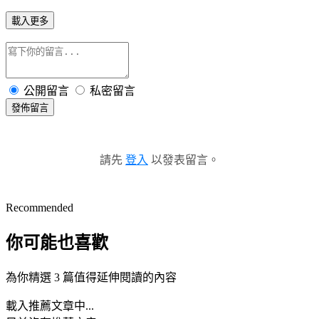
載入更多
公開留言
私密留言
發佈留言
請先
登入
以發表留言。
Recommended
你可能也喜歡
為你精選 3 篇值得延伸閱讀的內容
載入推薦文章中...