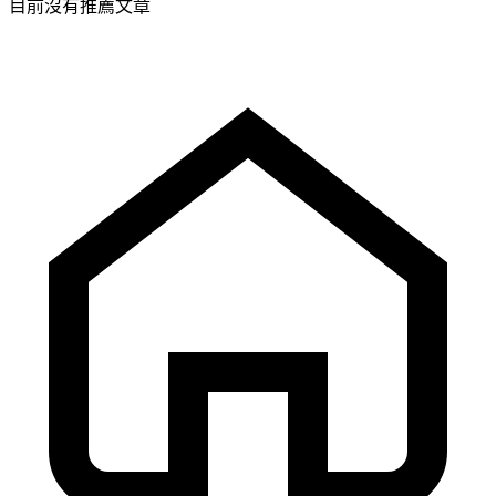
目前沒有推薦文章