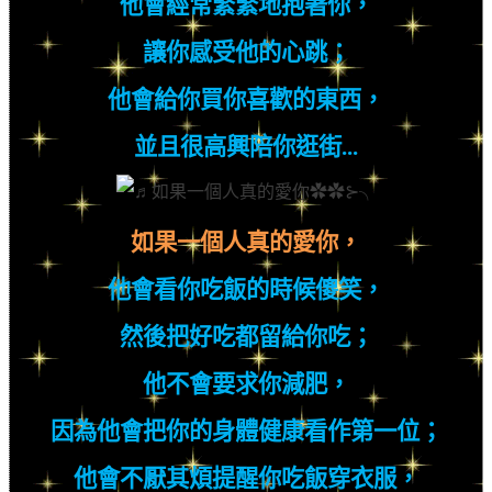
他會經常緊緊地抱著你，
讓你感受他的心跳；
他會給你買你喜歡的東西，
並且很高興陪你逛街
...
如果一個人真的愛你，
他會看你吃飯的時候傻笑，
然後把好吃都留給你吃；
他不會要求你減肥，
因為他會把你的身體健康看作第一位；
他會不厭其煩提醒你吃飯穿衣服，