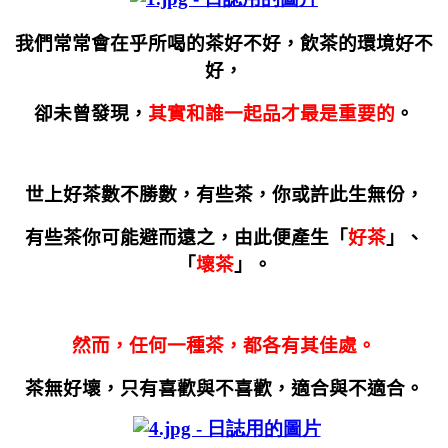
我們常常會在乎所喝的茶好不好，飲茶的環境好不
好，
卻未曾發現，
其實和誰一起品才最是重要的
。
世上好茶數不勝數，有些茶，你或許此生無份，
有些茶你可能避而遠之，由此便產生「
好茶
」、
「
壞茶
」。
然而，任何一種茶，都各有其佳處。
茶無好壞，只有喜歡與不喜歡，適合與不適合。