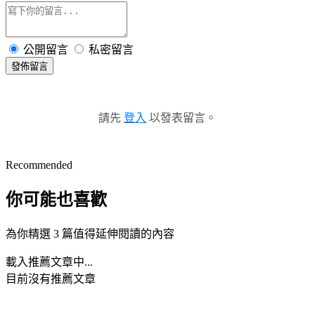
公開留言
私密留言
發佈留言
請先
登入
以發表留言。
Recommended
你可能也喜歡
為你精選 3 篇值得延伸閱讀的內容
載入推薦文章中...
目前沒有推薦文章