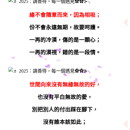
緣不會隨意而來，因為相吸；
份不會永遠無期，故要呵護。
一再的冷漠，傷的是一顆心；
一再的漠視，錯的是一段情。
世間向來沒有無緣無故的好，
也沒有平白無故的愛，
別把別人的付出踩在腳下，
沒有誰本該如此；