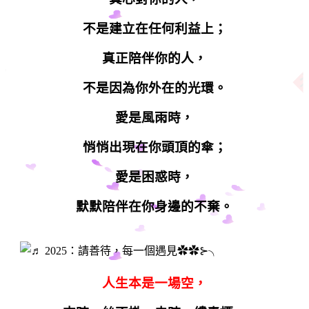
不是建立在任何利益上；
真正陪伴你的人，
不是因為你外在的光環。
愛是風雨時，
悄悄出現在你頭頂的傘；
愛是困惑時，
默默陪伴在你身邊的不棄。
人生本是一場空，