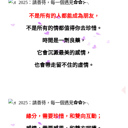
不是所有的人都能成為朋友，
不是所有的情都值得你去珍惜。
時間是一劑良藥，
它會沉澱最美的感情，
也會帶走留不住的虛情。
緣分，需要珍惜，和雙向互動；