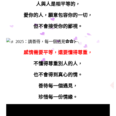
人與人是相平等的，
愛你的人，願意包容你的一切，
但不會接受你的鄙視。
感情需要平等，還要懂得尊重，
不懂得尊重別人的人，
也不會得到真心的情。
善待每一個遇見，
珍惜每一份情緣。