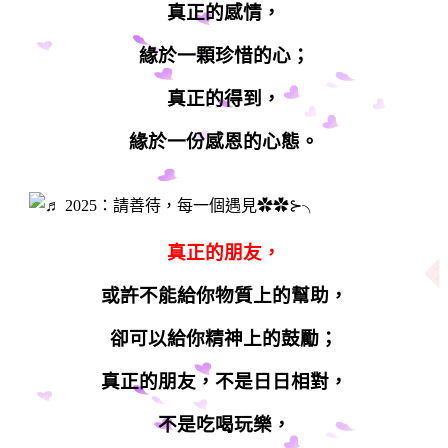
真正的感情，
緣於一顆珍惜的心；
真正的得到，
緣於一份感恩的心態。
真正的朋友，
或許不能給你物質上的幫助，
卻可以給你精神上的鼓勵；
真正的朋友，不是日日相對，
不是吃喝玩樂，