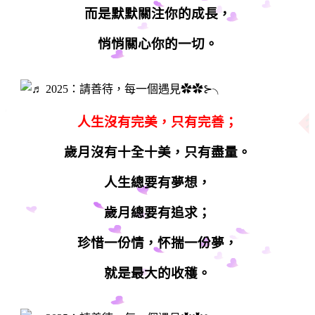
而是默默關注你的成長，
悄悄關心你的一切。
人生沒有完美，只有完善；
歲月沒有十全十美，只有盡量。
人生總要有夢想，
歲月總要有追求；
珍惜一份情，怀揣一份夢，
就是最大的收穫。