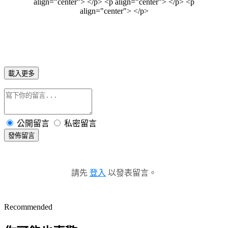
載入更多
公開留言
私密留言
發佈留言
請先
登入
以發表留言。
Recommended