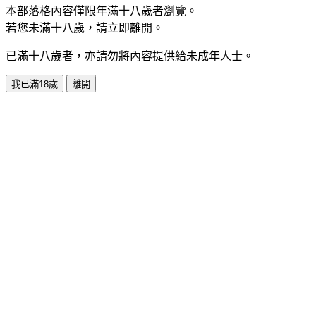
本部落格內容僅限年滿十八歲者瀏覽。
若您未滿十八歲，請立即離開。
已滿十八歲者，亦請勿將內容提供給未成年人士。
我已滿18歲
離開