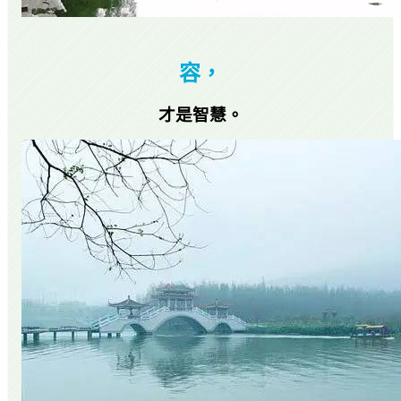
容，
才是智慧。