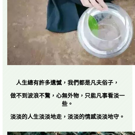
人生總有許多遺憾，我們都是凡夫俗子，
做不到波浪不驚，心無外物，只能凡事看淡一
些。
淡淡的人生淡淡地走，淡淡的情感淡淡地守。