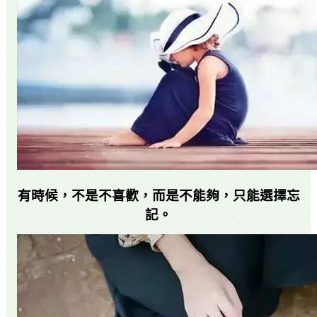
有時候，不是不喜歡，而是不能夠，只能選擇忘
記。