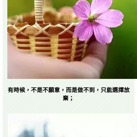
有時候，不是不願意，而是做不到，只能選擇放
棄；