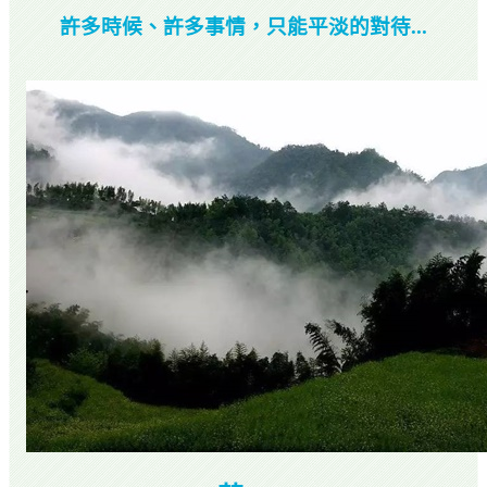
許多時候、許多事情，只能平淡的對待
...