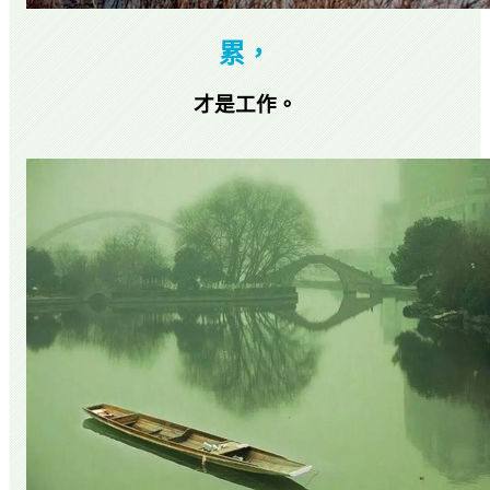
累，
才是工作。