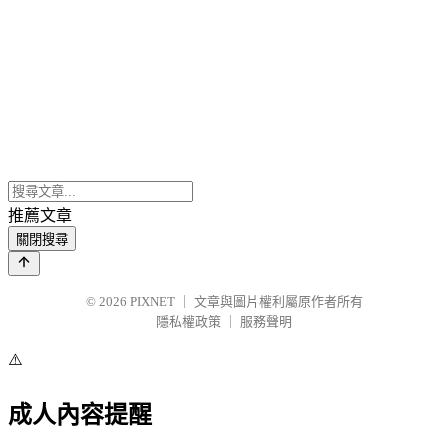
推薦文章
關閉搜尋
© 2026
PIXNET
｜
文章與圖片權利屬原作者所有
隱私權政策
｜
服務聲明
⚠️
成人內容提醒