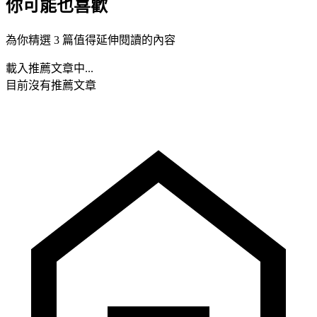
你可能也喜歡
為你精選 3 篇值得延伸閱讀的內容
載入推薦文章中...
目前沒有推薦文章