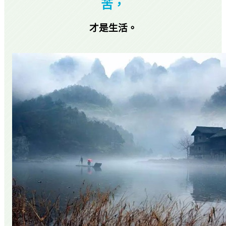
苦，
才是生活。