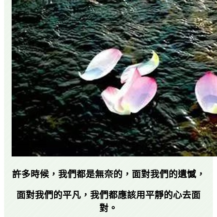
許多時候，我們都是無奈的，面對我們的遺憾，
面對我們的平凡，我們都應該用平靜的心去面
對。