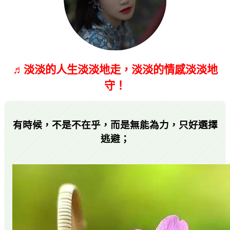
♬淡淡的人生淡淡地走，淡淡的情感淡淡地
守！
有時候，不是不在乎，而是無能為力，只好選擇
逃避；