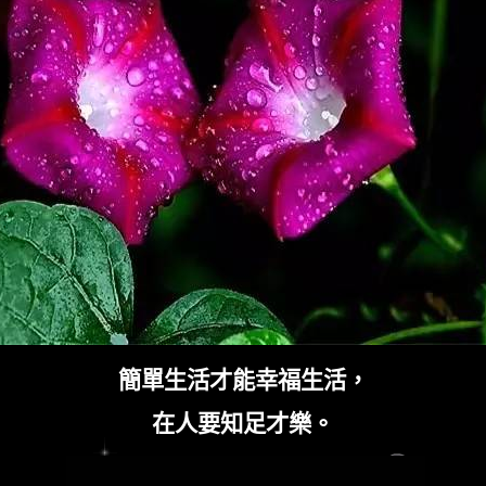
簡單生活才能幸福生活，
在人要知足才樂。