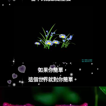
如果你簡單，
這個世界就對你簡單。