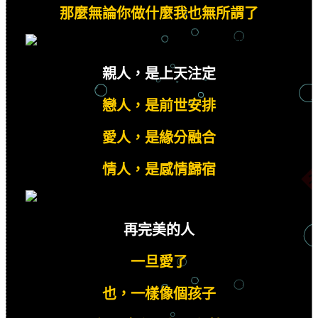
那麼無論你做什麼我也無所謂了
親人，是上天注定
戀人，是前世安排
愛人，是緣分融合
情人，是感情歸宿
再完美的人
一旦愛了
也，一樣像個孩子