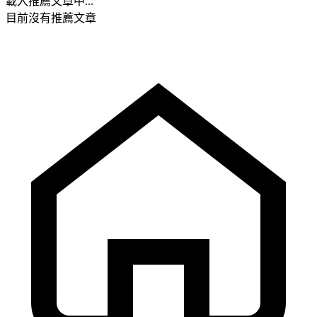
載入推薦文章中...
目前沒有推薦文章