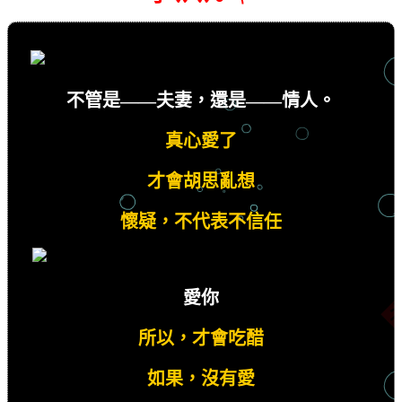
不管是——夫妻，還是——情人。
真心愛了
才會胡思亂想
懷疑，不代表不信任
愛你
所以，才會吃醋
如果，沒有愛