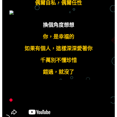
偶爾自私，偶爾任性
換個角度想想
你，是幸福的
如果有個人，這樣深深愛著你
千萬別不懂珍惜
錯過，就沒了