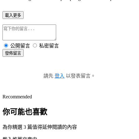
載入更多
公開留言
私密留言
發佈留言
請先
登入
以發表留言。
Recommended
你可能也喜歡
為你精選 3 篇值得延伸閱讀的內容