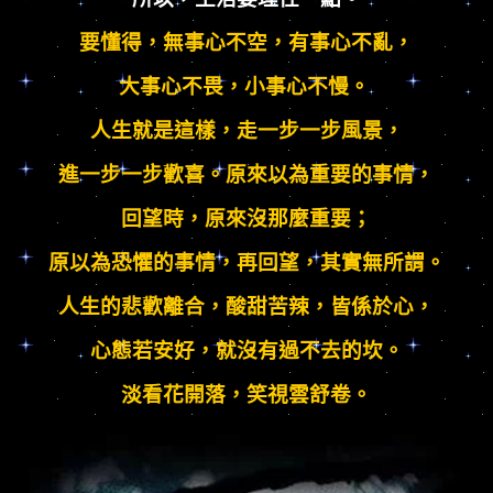
要懂得，無事心不空，有事心不亂，
大事心不畏，小事心不慢。
人生就是這樣，走一步一步風景，
進一步一步歡喜。
原來以為重要的事情，
回望時，原來沒那麼重要；
原以為恐懼的事情，再回望，其實無所謂。
人生的悲歡離合，酸甜苦辣，皆係於心，
心態若安好，就沒有過不去的坎。
淡看花開落，笑視雲舒卷。