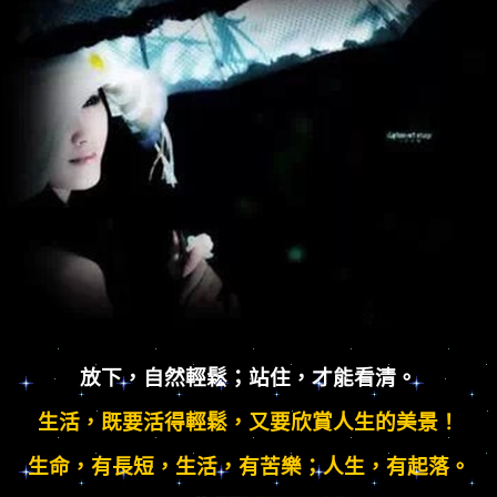
放下，自然輕鬆；站住，才能看清。
生活，既要活得輕鬆，又要欣賞人生的美景！
生命，有長短，生活，有苦樂；人生，有起落。