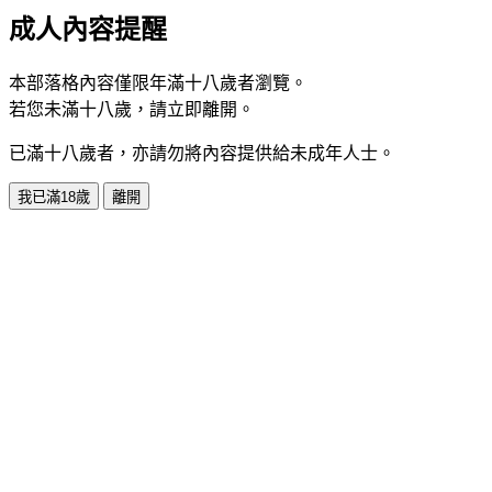
成人內容提醒
本部落格內容僅限年滿十八歲者瀏覽。
若您未滿十八歲，請立即離開。
已滿十八歲者，亦請勿將內容提供給未成年人士。
我已滿18歲
離開