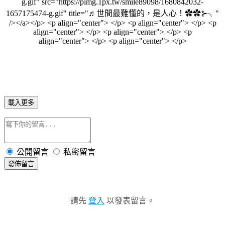
g.gif" src="https://pimg.1px.tw/smile89098/1680842032-
1657175474-g.gif" title="♬世間最難懂的，是人心！✿✿⊱╮"
/></a></p> <p align="center"> </p> <p align="center"> </p> <p
align="center"> </p> <p align="center"> </p> <p
align="center"> </p> <p align="center"> </p>
載入更多
公開留言
私密留言
發佈留言
請先
登入
以發表留言。