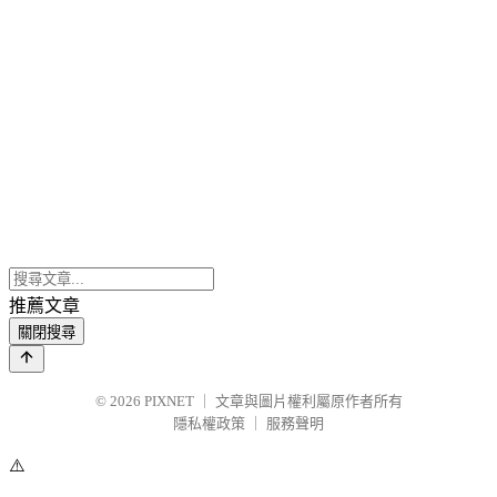
推薦文章
關閉搜尋
© 2026
PIXNET
｜
文章與圖片權利屬原作者所有
隱私權政策
｜
服務聲明
⚠️