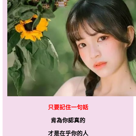
只要記住一句話
肯為你認真的
才是在乎你的人