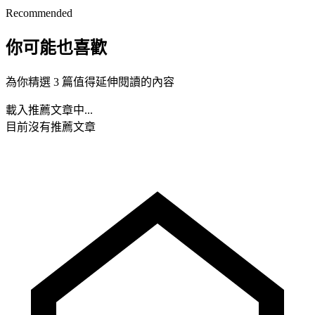
Recommended
你可能也喜歡
為你精選 3 篇值得延伸閱讀的內容
載入推薦文章中...
目前沒有推薦文章