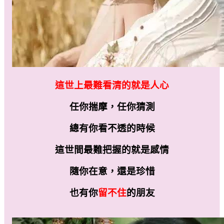
這世上最難看清的就是人心
任你揣摩，任你猜測
總有你看不透的時候
這世間最難把握的就是感情
隨你在意，還是珍惜
也有你
留不住
的朋友