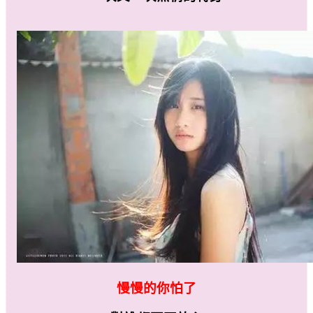
慢慢的你怕了