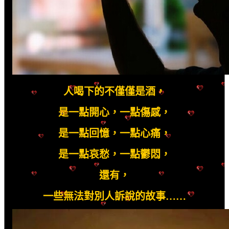
人喝下的不僅僅是酒，
是一點開心，一點傷感，
是一點回憶，一點心痛，
是一點哀愁，一點鬱悶，
還有，
一些無法對別人訴說的故事……