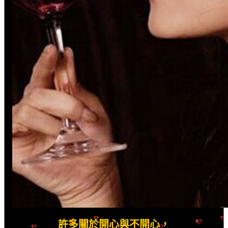
許多關於開心與不開心，