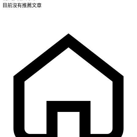
目前沒有推薦文章