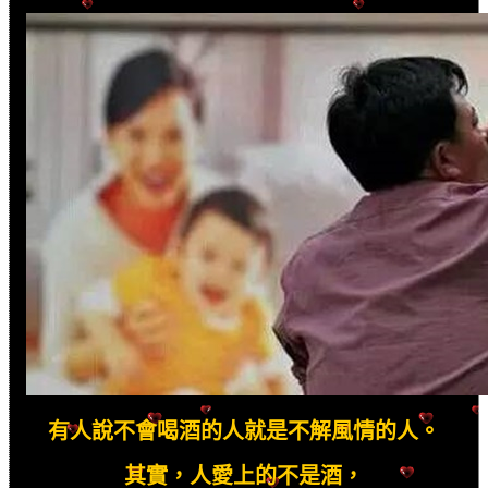
有人說不會喝酒的人就是不解風情的人。
其實，人愛上的不是酒，