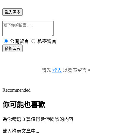
載入更多
公開留言
私密留言
發佈留言
請先
登入
以發表留言。
Recommended
你可能也喜歡
為你精選 3 篇值得延伸閱讀的內容
載入推薦文章中...