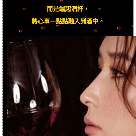
而是端起酒杯，
將心事一點點融入到酒中。