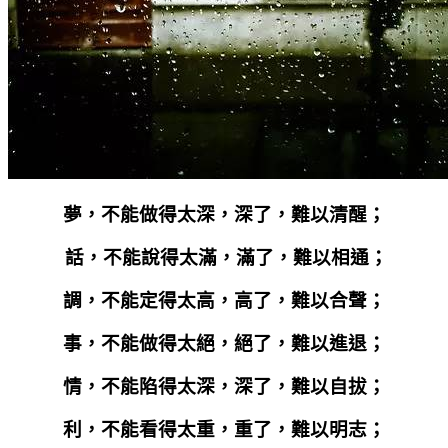
夢，不能做得太深，深了，難以清醒；
話，不能說得太滿，滿了，難以相通；
調，不能定得太高，高了，難以合聲；
事，不能做得太絕，絕了，難以進退；
情，不能陷得太深，深了，難以自拔；
利，不能看得太重，重了，難以明志；