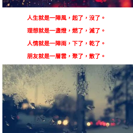
人生就是一陣風，起了，沒了。
理想就是一盞燈，燃了，滅了。
人情就是一陣雨，下了，乾了。
朋友就是一層雲，聚了，散了。