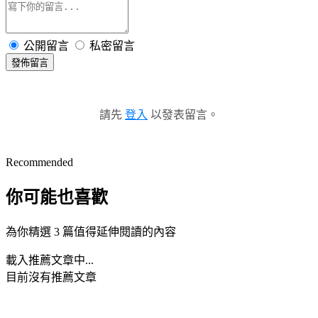
公開留言
私密留言
發佈留言
請先
登入
以發表留言。
Recommended
你可能也喜歡
為你精選 3 篇值得延伸閱讀的內容
載入推薦文章中...
目前沒有推薦文章