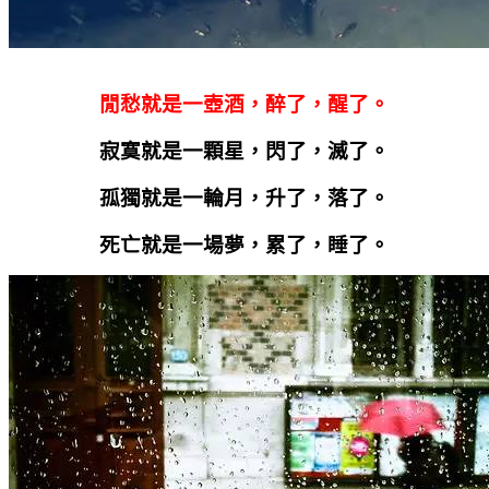
閒愁就是一壺酒，醉了，醒了。
寂寞就是一顆星，閃了，滅了。
孤獨就是一輪月，升了，落了。
死亡就是一場夢，累了，睡了。