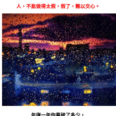
人，不能做得太假，假了，難以交心。
年復一年你看破了多少，