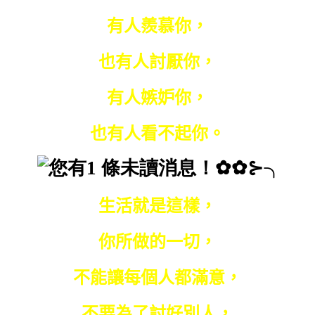
有人羨慕你，
也有人討厭你，
有人嫉妒你，
也有人看不起你。
生活就是這樣，
你所做的一切，
不能讓每個人都滿意，
不要為了討好別人，