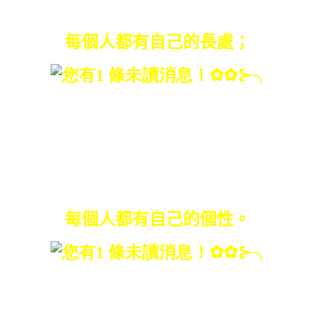
沒必要攀比，
每個人都有自己的長處；
風有風的自由，
云有雲的溫柔，
沒必要模仿，
每個人都有自己的個性。
你認為快樂的，