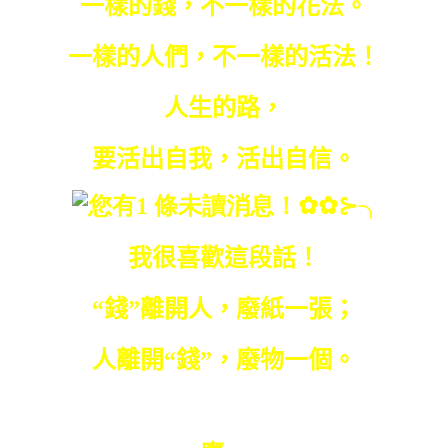
一樣的錢，不一樣的花法。
一樣的人們，不一樣的活法！
人生的路，
要活出自我，活出自信。
我很喜歡這段話！
“錢”離開人，廢紙一張；
人離開“錢”，廢物一個。