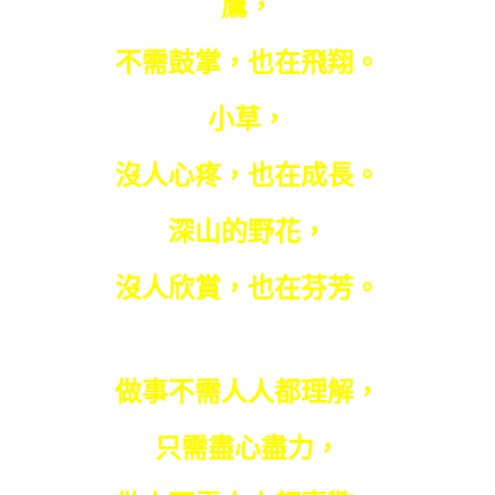
鷹，
不需鼓掌，也在飛翔。
小草，
沒人心疼，也在成長。
深山的野花，
沒人欣賞，也在芬芳。
做事不需人人都理解，
只需盡心盡力，