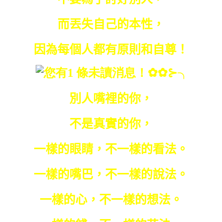
而丟失自己的本性，
因為每個人都有原則和自尊！
別人嘴裡的你，
不是真實的你，
一樣的眼睛，不一樣的看法。
一樣的嘴巴，不一樣的說法。
一樣的心，不一樣的想法。