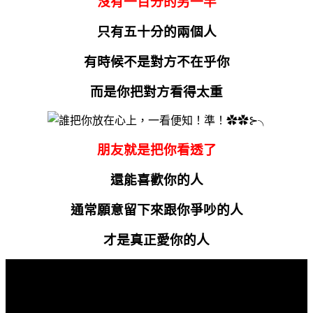
沒有一百分的另一半
只有五十分的兩個人
有時候不是對方不在乎你
而是你把對方看得太重
朋友就是把你看透了
還能喜歡你的人
通常願意留下來跟你爭吵的人
才是真正愛你的人