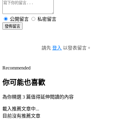
公開留言
私密留言
發佈留言
請先
登入
以發表留言。
Recommended
你可能也喜歡
為你精選 3 篇值得延伸閱讀的內容
載入推薦文章中...
目前沒有推薦文章