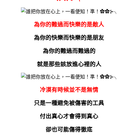
為你的難過而快樂的是敵人
為你的快樂而快樂的是朋友
為你的難過而難過的
就是那些該放進心裡的人
冷漠有時候並不是無情
只是一種避免被傷害的工具
付出真心才會得到真心
卻也可能傷得徹底