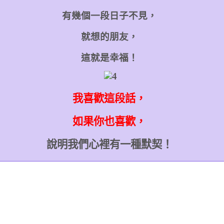
有幾個一段日子不見，
就想的朋友，
這就是幸福！
我喜歡這段話，
如果你也喜歡，
說明我們心裡有一種默契！