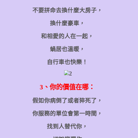
不要拼命去換什麼大房子，
換什麼豪車，
和相愛的人在一起，
蝸居也溫暖，
自行車也快樂！
3
、你的價值在哪：
假如你病倒了或者猝死了，
你服務的單位會第一時間，
找到人替代你，