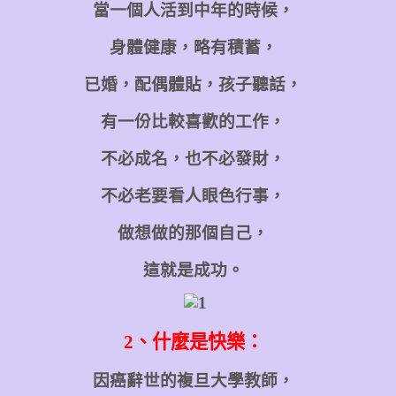
當一個人活到中年的時候，
身體健康，略有積蓄，
已婚，配偶體貼，孩子聽話，
有一份比較喜歡的工作，
不必成名，也不必發財，
不必老要看人眼色行事，
做想做的那個自己，
這就是成功。
2
、什麼是快樂：
因癌辭世的複旦大學教師，