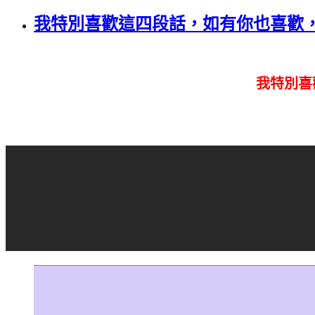
我特別喜歡這四段話，如有你也喜歡
我特別喜