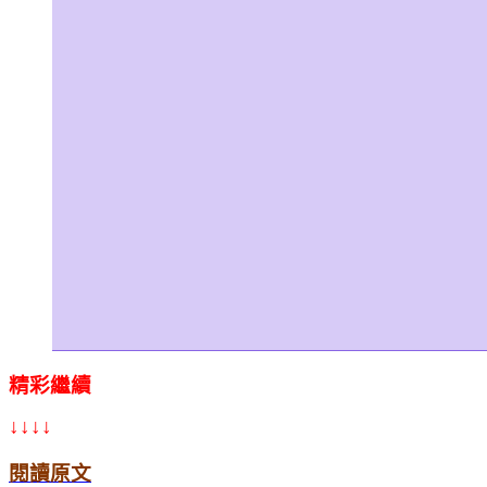
精彩繼續
↓↓↓↓
閱讀原文