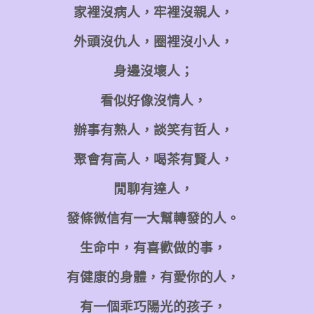
家裡沒病人，牢裡沒親人，
外頭沒仇人，圈裡沒小人，
身邊沒壞人；
看似好像沒情人，
辦事有熟人，談笑有哲人，
聚會有高人，喝茶有賢人，
閒聊有達人，
發條微信有一大幫轉發的人。
生命中，有喜歡做的事，
有健康的身體，有愛你的人，
有一個乖巧陽光的孩子，