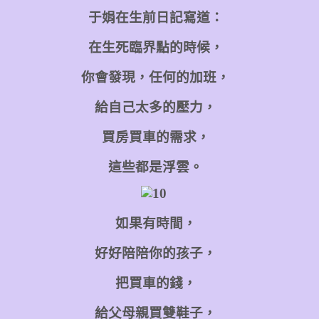
于娟在生前日記寫道：
在生死臨界點的時候，
你會發現，任何的加班，
給自己太多的壓力，
買房買車的需求，
這些都是浮雲。
如果有時間，
好好陪陪你的孩子，
把買車的錢，
給父母親買雙鞋子，