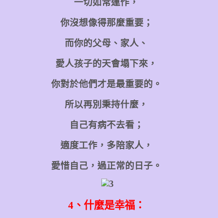
一切如常運作，
你沒想像得那麼重要；
而你的父母、家人、
愛人孩子的天會塌下來，
你對於他們才是最重要的。
所以再別秉持什麼，
自己有病不去看；
適度工作，多陪家人，
愛惜自己，過正常的日子。
4
、什麼是幸福：