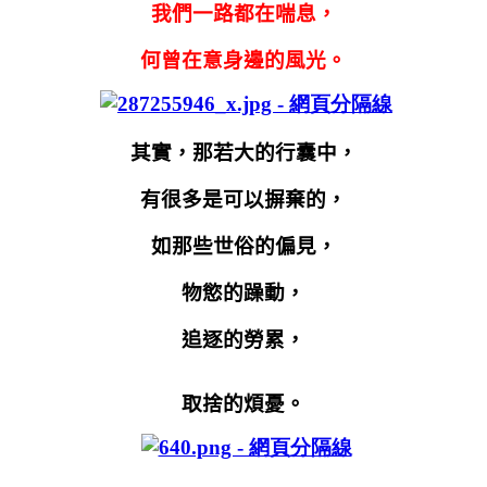
我們一路都在喘息，
何曾在意身邊的風光。
其實，那若大的行囊中，
有很多是可以摒棄的，
如那些世俗的偏見，
物慾的躁動，
追逐的勞累，
取捨的煩憂。