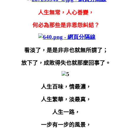
人生無常，人心善變，
何必為那些是非恩怨糾結？
看淡了，是是非非也就無所謂了；
放下了，成敗得失也就那麼回事了。
人生百味，情最濃，
人生繁華，淡最真，
人生一路，
一步有一步的風景，