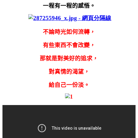
一程有一程的感悟。
不論時光如何流轉，
有些東西不會改變，
那就是對美好的追求，
對真情的渴望，
給自己一份淡。