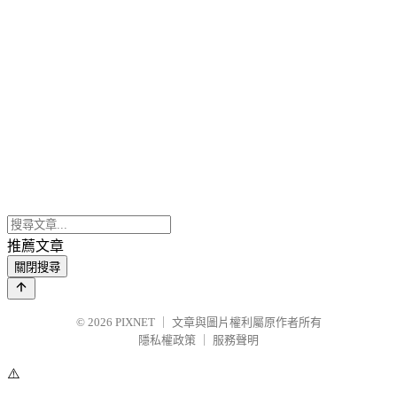
推薦文章
關閉搜尋
© 2026
PIXNET
｜
文章與圖片權利屬原作者所有
隱私權政策
｜
服務聲明
⚠️