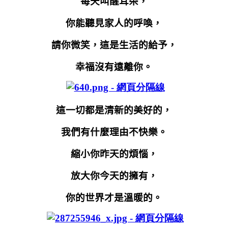
每天叫醒耳朵，
你能聽見家人的呼喚，
請你微笑，這是生活的給予，
幸福沒有遠離你。
這一切都是清新的美好的，
我們有什麼理由不快樂。
縮小你昨天的煩惱，
放大你今天的擁有，
你的世界才是溫暖的。