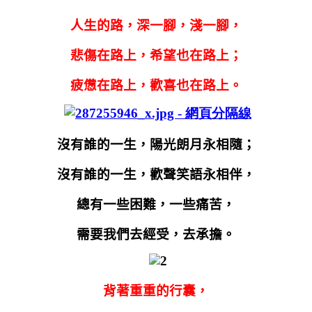
人生的路，深一腳，淺一腳，
悲傷在路上，希望也在路上；
疲憊在路上，歡喜也在路上。
沒有誰的一生，陽光朗月永相隨；
沒有誰的一生，歡聲笑語永相伴，
總有一些困難，一些痛苦，
需要我們去經受，去承擔。
背著重重的行囊，