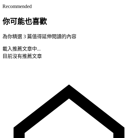
Recommended
你可能也喜歡
為你精選 3 篇值得延伸閱讀的內容
載入推薦文章中...
目前沒有推薦文章