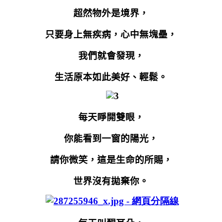
超然物外是境界，
只要身上無疾病，心中無塊壘，
我們就會發現，
生活原本如此美好、輕鬆。
每天睜開雙眼，
你能看到一窗的陽光，
請你微笑，這是生命的所賜，
世界沒有拋棄你。