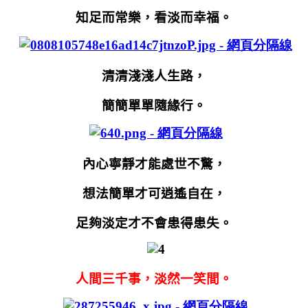
知足而常樂，看淡而幸福。
清清淺淺人生路，
簡簡單單隨緣行。
內心寧靜才能處世不驚，
想法簡單才可逍遙自在，
足夠淡定才不會患得患失。
人間三千事，淡然一笑間。