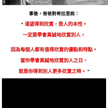
事後，爸爸對希拉里說：
渴望得到欣賞，是人的本性。
“
一定要學會真誠地欣賞別人，
因為每個人都有值得欣賞的優點和特點。
當你學會真誠地欣賞別人之日，
就是你得到別人更多欣賞之時。
”