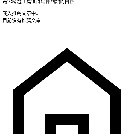
為你精選 3 篇值得延伸閱讀的內容
載入推薦文章中...
目前沒有推薦文章