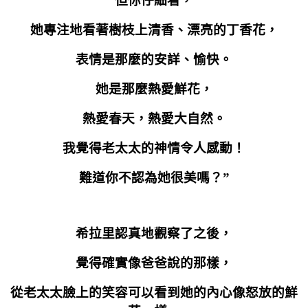
但你仔細看，
她專注地看著樹枝上清香、漂亮的丁香花，
表情是那麼的安詳、愉快。
她是那麼熱愛鮮花，
熱愛春天，熱愛大自然。
我覺得老太太的神情令人感動！
難道你不認為她很美嗎？”
希拉里認真地觀察了之後，
覺得確實像爸爸說的那樣，
從老太太臉上的笑容可以看到她的內心像怒放的鮮