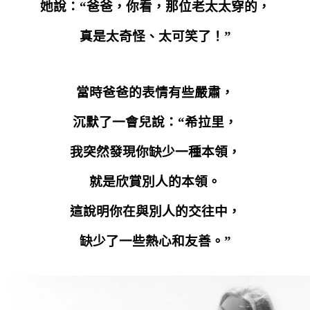
她說：“爸爸，你看，那位老太太穿的，
真是太奇怪、太可笑了！”
當時爸爸的表情有些嚴肅，
沉默了一會兒說：“希拉里，
我突然發現你缺少一種本領，
就是欣賞別人的本領。
這說明你在與別人的交往中，
缺少了一些熱心和友善。”