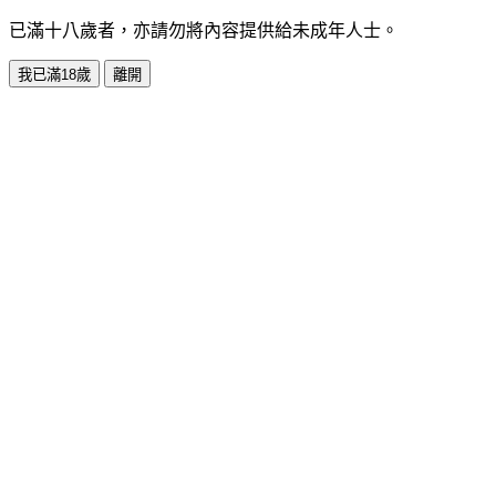
已滿十八歲者，亦請勿將內容提供給未成年人士。
我已滿18歲
離開