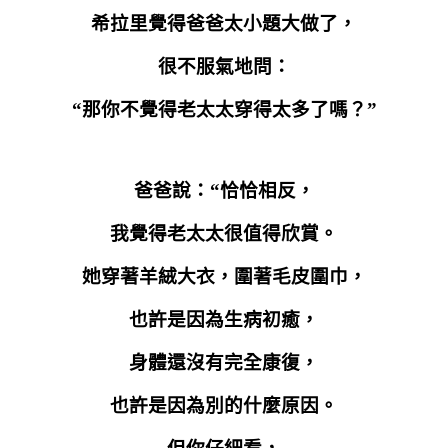
希拉里覺得爸爸太小題大做了，
很不服氣地問：
“那你不覺得老太太穿得太多了嗎？”
爸爸說：“恰恰相反，
我覺得老太太很值得欣賞。
她穿著羊絨大衣，圍著毛皮圍巾，
也許是因為生病初癒，
身體還沒有完全康復，
也許是因為別的什麼原因。