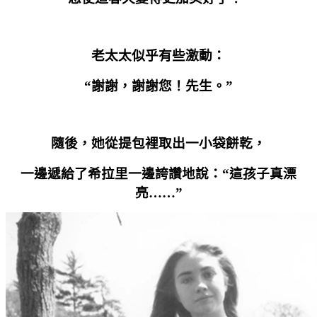
老太太似乎有些激動：
“謝謝，謝謝您！先生。”
隨後，她從提包裡取出一小袋餅乾，
一邊遞給了希拉里一邊誇讚地說：“這孩子真漂
亮……”