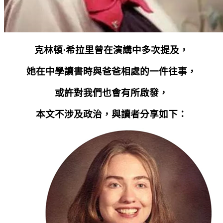
克林頓·希拉里曾在演講中多次提及，
她在中學讀書時與爸爸相處的一件往事，
或許對我們也會有所啟發，
本文不涉及政治，與讀者分享如下：