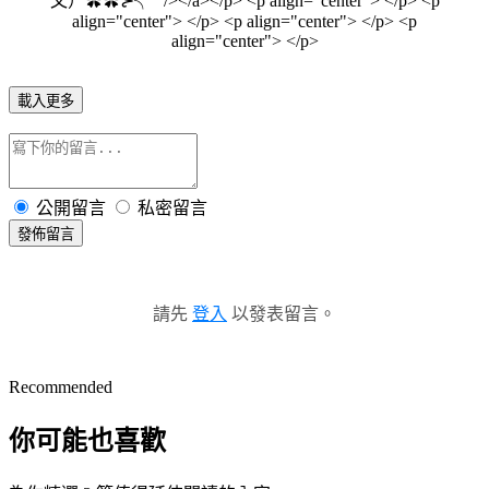
載入更多
公開留言
私密留言
發佈留言
請先
登入
以發表留言。
Recommended
你可能也喜歡