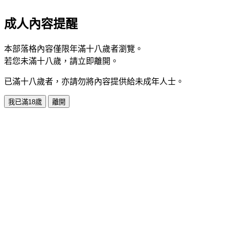
成人內容提醒
本部落格內容僅限年滿十八歲者瀏覽。
若您未滿十八歲，請立即離開。
已滿十八歲者，亦請勿將內容提供給未成年人士。
我已滿18歲
離開