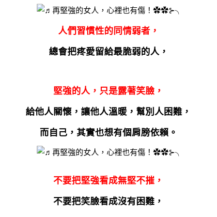
人們習慣性的同情弱者，
總會把疼愛留給最脆弱的人，
堅強的人，只是露著笑臉，
給他人關懷，讓他人溫暖，幫別人困難，
而自己，其實也想有個肩膀依賴。
不要把堅強看成無堅不摧，
不要把笑臉看成沒有困難，