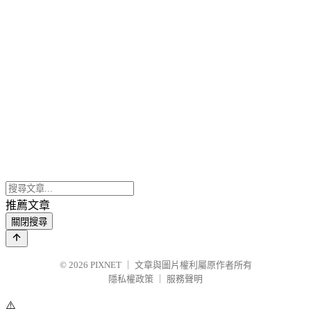
推薦文章
關閉搜尋
© 2026
PIXNET
｜
文章與圖片權利屬原作者所有
隱私權政策
｜
服務聲明
⚠️