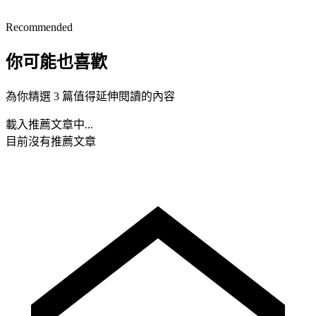
Recommended
你可能也喜歡
為你精選 3 篇值得延伸閱讀的內容
載入推薦文章中...
目前沒有推薦文章