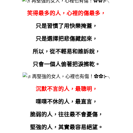
笑得最多的人，心裡的傷最多，
只是習慣了用快樂掩蓋，
只是選擇把悲傷藏起來，
所以，從不輕易和誰訴說，
只會一個人偷著把淚擦乾。
沉默不言的人，最聰明，
喋喋不休的人，最直言，
脆弱的人，往往最不會憂傷，
堅強的人，其實最容易絕望。