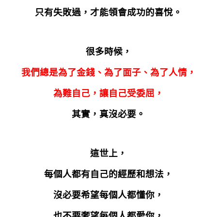
只有失敗過，才能領會成功的喜悅。
很多時候，
我們總是為了金錢、為了面子、為了人情，
為難自己，讓自己受委屈，
其實，真沒必要。
這世上，
每個人都有自己的經歷和想法，
沒必要希望每個人都懂你，
也不要奢望每個人都愛你，