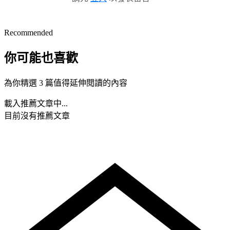
Recommended
你可能也喜歡
為你精選 3 篇值得延伸閱讀的內容
載入推薦文章中...
目前沒有推薦文章