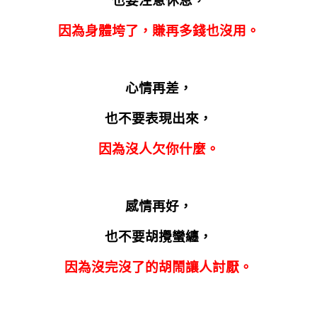
也要注意休息，
因為身體垮了，賺再多錢也沒用。
心情再差，
也不要表現出來，
因為沒人欠你什麼。
感情再好，
也不要胡攪蠻纏，
因為沒完沒了的胡鬧讓人討厭。