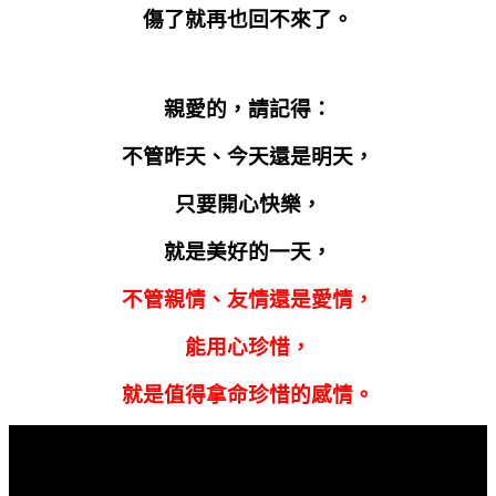
傷了就再也回不來了。
親愛的，請記得：
不管昨天、今天還是明天，
只要開心快樂，
就是美好的一天，
不管親情、友情還是愛情，
能用心珍惜，
就是值得拿命珍惜的感情。