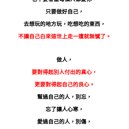
只要做好自己，
去想玩的地方玩，吃想吃的東西，
不讓自己白來這世上走一遭就無憾了。
做人，
要對得起別人付出的真心，
更要對得起自己的良心。
幫過自己的人，別忘，
忘了讓人心寒，
愛過自己的人，別傷，