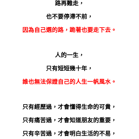
路再難走，
也不要停滯不前，
因為自己選的路，跪著也要走下去。
人的一生，
只有短短幾十年，
誰也無法保證自己的人生一帆風水。
只有經歷過，才會懂得生命的可貴，
只有痛苦過，才會知道朋友的重要，
只有辛苦過，才會明白生活的不易，