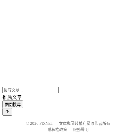
推薦文章
關閉搜尋
© 2026
PIXNET
｜
文章與圖片權利屬原作者所有
隱私權政策
｜
服務聲明