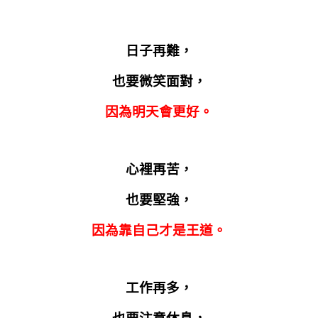
日子再難，
也要微笑面對，
因為明天會更好。
心裡再苦，
也要堅強，
因為靠自己才是王道。
工作再多，