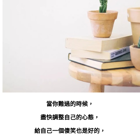
當你難過的時候，
盡快調整自己的心態，
給自己一個傻笑也是好的，