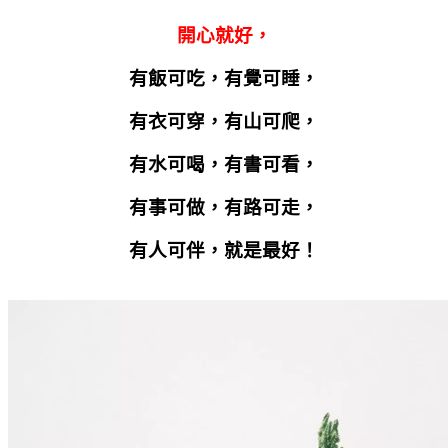
開心就好，
有飯可吃，有覺可睡，
有衣可穿，有山可爬，
有水可喝，有書可看，
有事可做，有路可走，
有人可伴，就是最好！