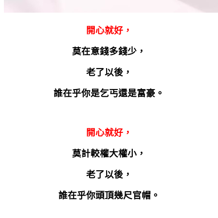
開心就好，
莫在意錢多錢少，
老了以後，
誰在乎你是乞丐還是富豪。
開心就好，
莫計較權大權小，
老了以後，
誰在乎你頭頂幾尺官帽。