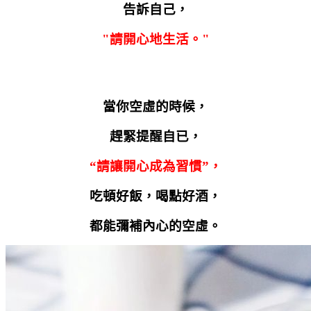
告訴自己，
"
請開心地生活。
"
當你空虛的時候，
趕緊提醒自已，
“請讓開心成為習慣”，
吃頓好飯，喝點好酒，
都能彌補內心的空虛。