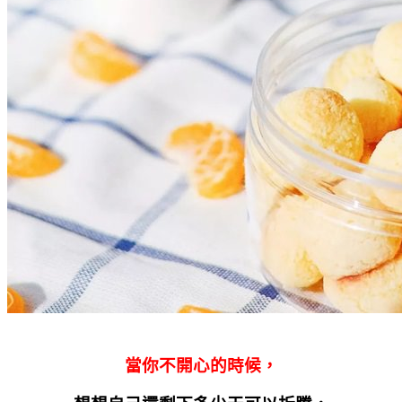
當你不開心的時候，