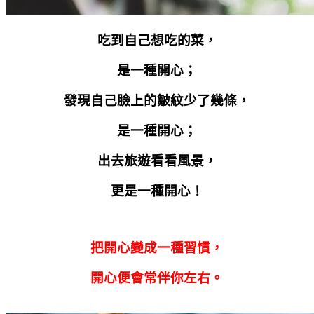
吃到自己想吃的菜，
是一種開心；
發現自己臉上的皺紋少了幾條，
是一種開心；
出去旅遊看看風景，
更是一種開心！
把開心變成一種習慣，
開心便會常伴你左右。