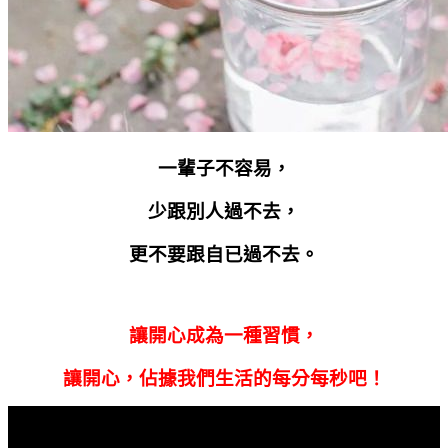
一輩子不容易，
少跟別人過不去，
更不要跟自已過不去。
讓開心成為一種習慣，
讓開心，佔據我們生活的每分每秒吧！