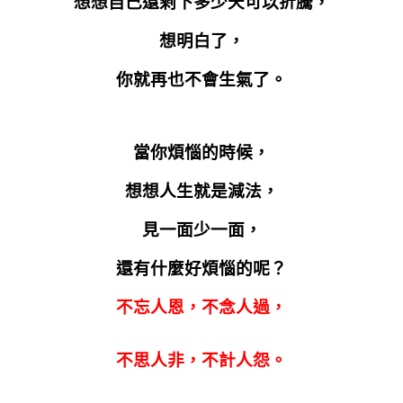
想想自己還剩下多少天可以折騰，
想明白了，
你就再也不會生氣了。
當你煩惱的時候，
想想人生就是減法，
見一面少一面，
還有什麼好煩惱的呢？
不忘人恩，不念人過，
不思人非，不計人怨。