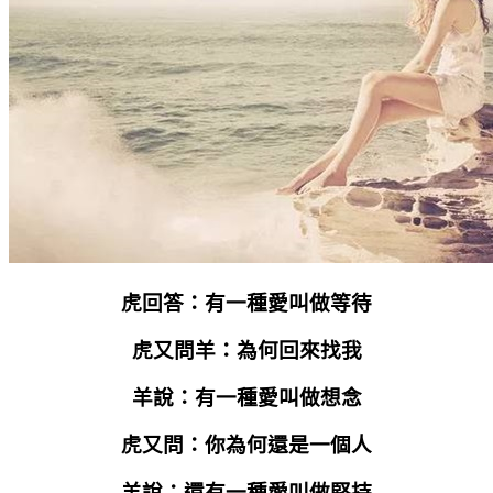
虎回答：有一種愛叫做等待
虎又問羊：為何回來找我
羊說：有一種愛叫做想念
虎又問：你為何還是一個人
羊說：還有一種愛叫做堅持