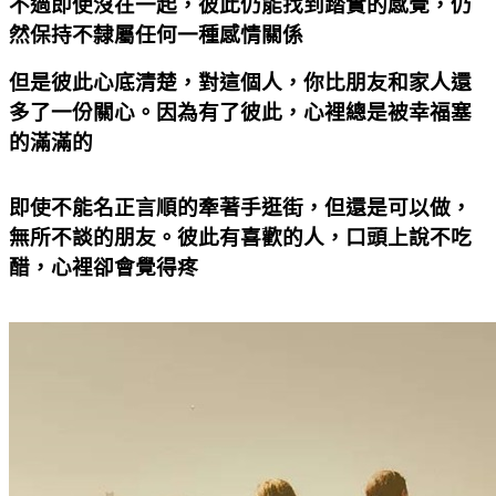
不過即使沒在一起，彼此仍能找到踏實的感覺，仍
然保持不隸屬任何一種感情關係
但是彼此心底清楚，對這個人，你比朋友和家人還
多了一份關心。因為有了彼此，心裡總是被幸福塞
的滿滿的
即使不能名正言順的牽著手逛街，但還是可以做，
無所不談的朋友。彼此有喜歡的人，口頭上說不吃
醋，心裡卻會覺得疼