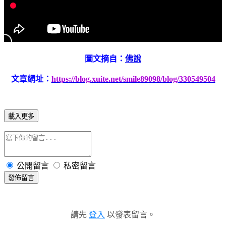
圖文摘自：
佛說
文章網址：
https://blog.xuite.net/smile89098/blog/330549504
載入更多
公開留言
私密留言
發佈留言
請先
登入
以發表留言。