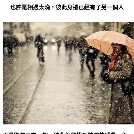
也許是相遇太晚，彼此身邊已經有了另一個人