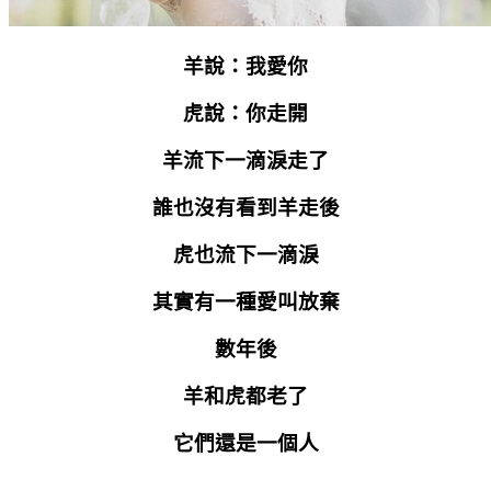
羊說：我愛你
虎說：你走開
羊流下一滴淚走了
誰也沒有看到羊走後
虎也流下一滴淚
其實有一種愛叫放棄
數年後
羊和虎都老了
它們還是一個人