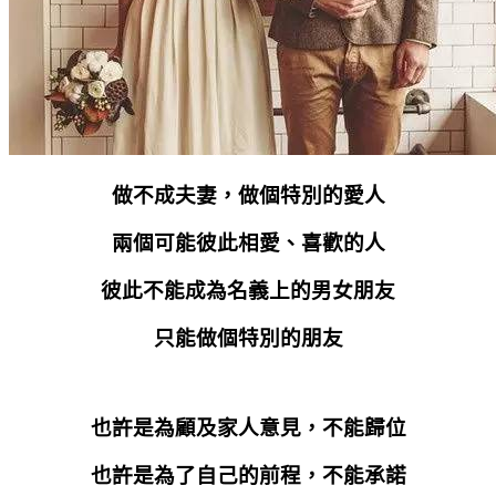
做不成夫妻，做個特別的愛人
兩個可能彼此相愛、喜歡的人
彼此不能成為名義上的男女朋友
只能做個特別的朋友
也許是為顧及家人意見，不能歸位
也許是為了自己的前程，不能承諾