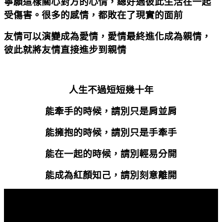
寧願這樣關心對方的心情，總好過彼此生活在一起
受傷害。很多的感情，都敗在了現實的面前
友情可以演變成為愛情，愛情最終進化成為親情，
彼此就將友情直接進步到親情
人生不過短短幾十年
能牽手的時候，請別只是肩並肩
能擁抱的時候，請別只是手牽手
能在一起的時候，請別輕易分開
能成為紅顏知己，請別刻意離開