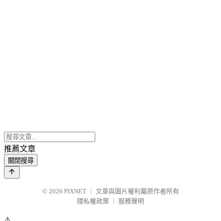
推薦文章
關閉搜尋
© 2026
PIXNET
｜
文章與圖片權利屬原作者所有
隱私權政策
｜
服務聲明
⚠️