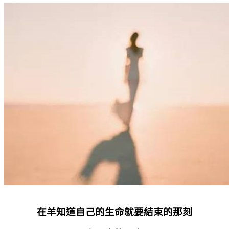
在羊知道自己的生命就要結束的那刻