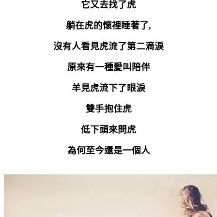
它又去找了虎
躺在虎的懷裡睡著了
,
沒有人看見虎流了第二滴淚
原來有一種愛叫陪伴
羊見虎流下了眼淚
雙手抱住虎
低下頭來問虎
為何至今還是一個人