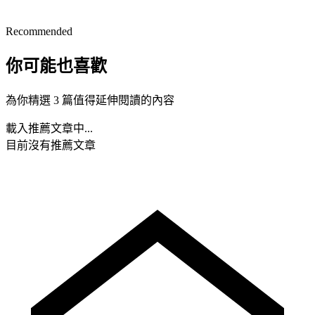
Recommended
你可能也喜歡
為你精選 3 篇值得延伸閱讀的內容
載入推薦文章中...
目前沒有推薦文章