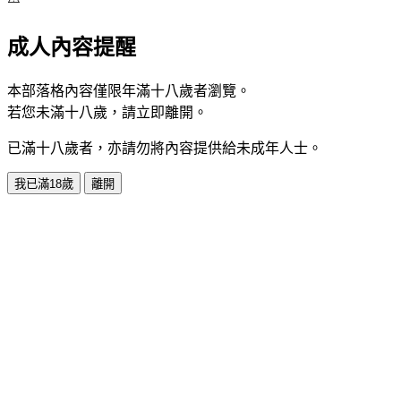
成人內容提醒
本部落格內容僅限年滿十八歲者瀏覽。
若您未滿十八歲，請立即離開。
已滿十八歲者，亦請勿將內容提供給未成年人士。
我已滿18歲
離開