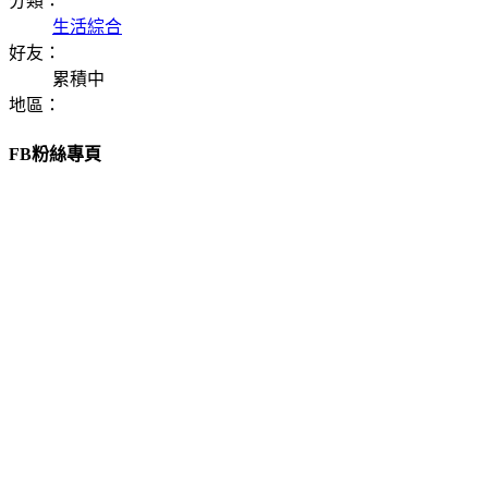
分類：
生活綜合
好友：
累積中
地區：
FB粉絲專頁