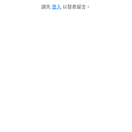
請先
登入
以發表留言。