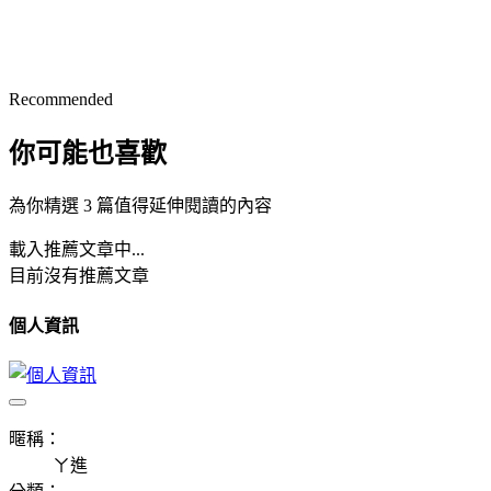
Recommended
你可能也喜歡
為你精選 3 篇值得延伸閱讀的內容
載入推薦文章中...
目前沒有推薦文章
個人資訊
暱稱：
ㄚ進