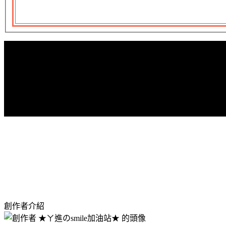
創作者介紹