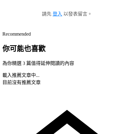
請先
登入
以發表留言。
Recommended
你可能也喜歡
為你精選 3 篇值得延伸閱讀的內容
載入推薦文章中...
目前沒有推薦文章