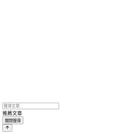
推薦文章
關閉搜尋