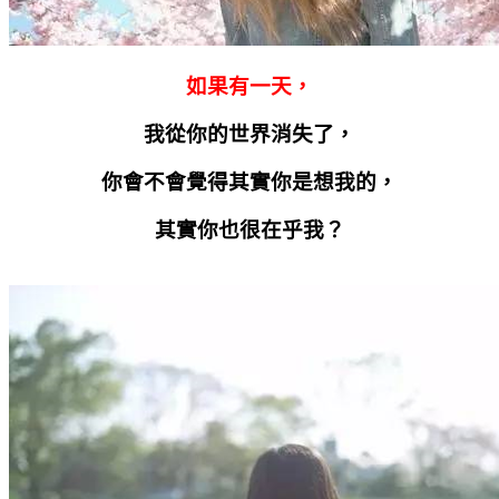
如果有一天，
我從你的世界消失了，
你會不會覺得其實你是想我的，
其實你也很在乎我？