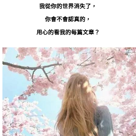
我從你的世界消失了，
你會不會認真的，
用心的看我的每篇文章？