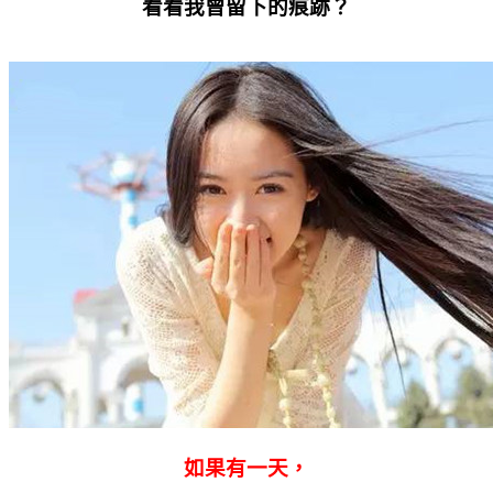
看看我曾留下的痕跡？
如果有一天，