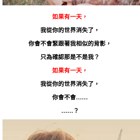
如果有一天，
我從你的世界消失了，
你會不會緊跟著我相似的背影，
只為確認那是不是我？
如果有一天，
我從你的世界消失了，
你會不會……
……？