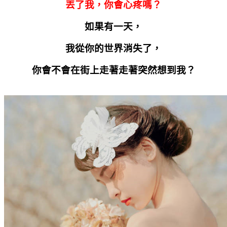
丟了我，你會心疼嗎？
如果有一天，
我從你的世界消失了，
你會不會在街上走著走著突然想到我？