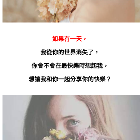
如果有一天，
我從你的世界消失了，
你會不會在最快樂時想起我，
想讓我和你一起分享你的快樂？