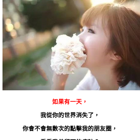
如果有一天，
我從你的世界消失了，
你會不會無數次的點擊我的朋友圈，