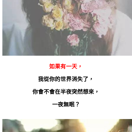
如果有一天，
我從你的世界消失了，
你會不會在半夜突然想來，
一夜無眠？