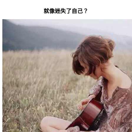
就像迷失了自己？