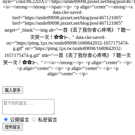
載入更多
公開留言
私密留言
發佈留言