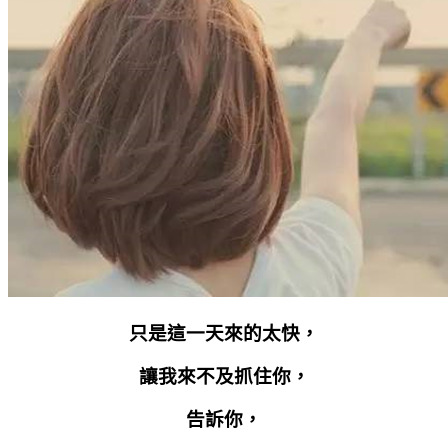
只是這一天來的太快，
讓我來不及抓住你，
告訴你，