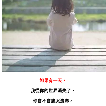
如果有一天，
我從你的世界消失了，
你會不會痛哭流涕，