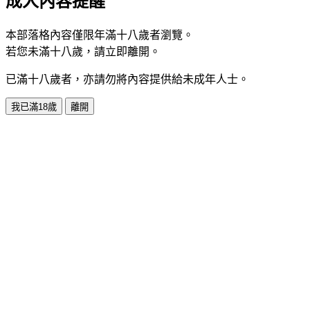
成人內容提醒
本部落格內容僅限年滿十八歲者瀏覽。
若您未滿十八歲，請立即離開。
已滿十八歲者，亦請勿將內容提供給未成年人士。
我已滿18歲
離開