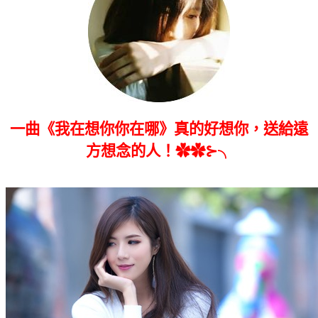
一曲《我在想你你在哪》真的好想你，送給遠
方想念的人！✿✿⊱╮