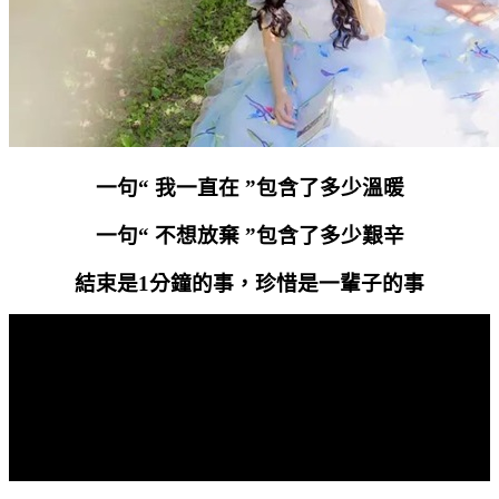
一句“ 我一直在 ”包含了多少溫暖
一句“ 不想放棄 ”包含了多少艱辛
結束是
1
分鐘的事，珍惜是一輩子的事