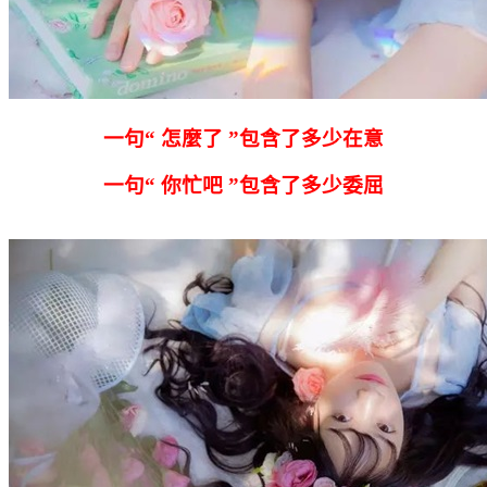
一句“ 怎麼了 ”包含了多少在意
一句“ 你忙吧 ”包含了多少委屈