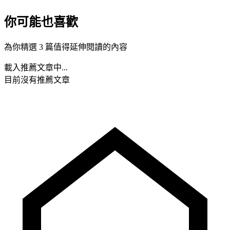
你可能也喜歡
為你精選 3 篇值得延伸閱讀的內容
載入推薦文章中...
目前沒有推薦文章