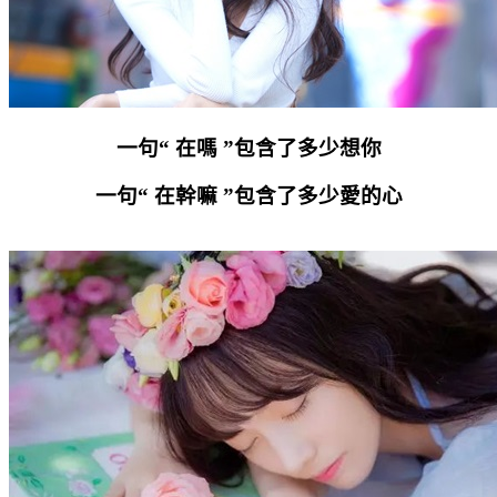
一句“ 在嗎 ”包含了多少想你
一句“ 在幹嘛 ”包含了多少愛的心