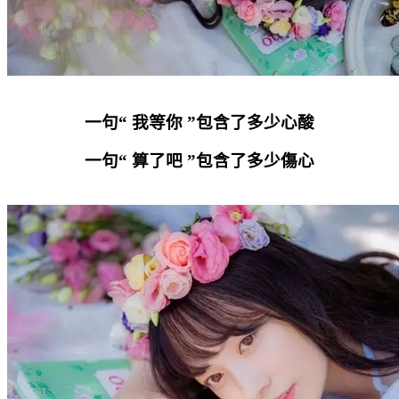
一句“ 我等你 ”包含了多少心酸
一句“ 算了吧 ”包含了多少傷心