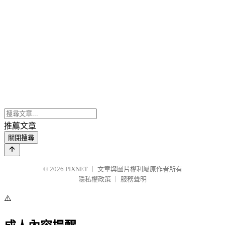
推薦文章
關閉搜尋
© 2026
PIXNET
｜
文章與圖片權利屬原作者所有
隱私權政策
｜
服務聲明
⚠️