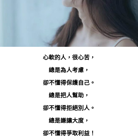
心軟的人，很心苦，
總是為人考慮，
卻不懂得保護自己。
總是把人幫助，
卻不懂得拒絕別人。
總是謙讓大度，
卻不懂得爭取利益！