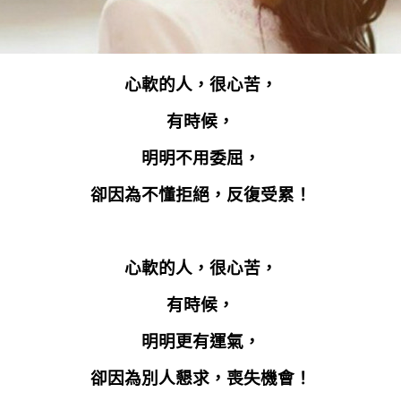
心軟的人，很心苦，
有時候，
明明不用委屈，
卻因為不懂拒絕，反復受累！
心軟的人，很心苦，
有時候，
明明更有運氣，
卻因為別人懇求，喪失機會！