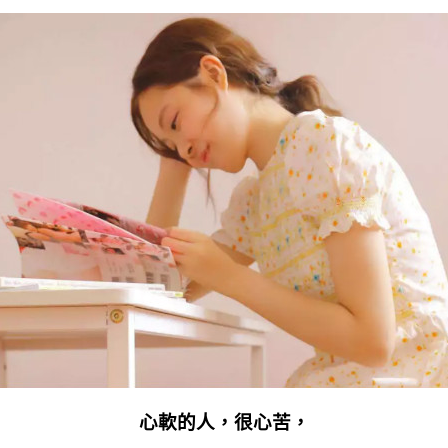
心軟的人，很心苦，