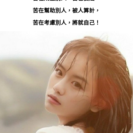
苦在幫助別人，被人算計，
苦在考慮別人，將就自己！