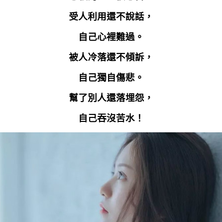
受人利用還不說話，
自己心裡難過。
被人冷落還不傾訴，
自己獨自傷悲。
幫了別人還落埋怨，
自己吞沒苦水！