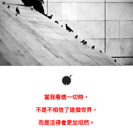
1
當我看透一切時，
不是不相信了這個世界，
而是活得會更加坦然。