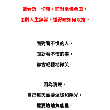
當看透一切時，面對滄海桑田，
面對人生無常，懂得瞭如何取捨。
面對看不慣的人，
面對看不慣的事，
都會輕輕地微笑。
因為清楚，
自己每天需要溫暖和陽光，
需要遠離負能量。