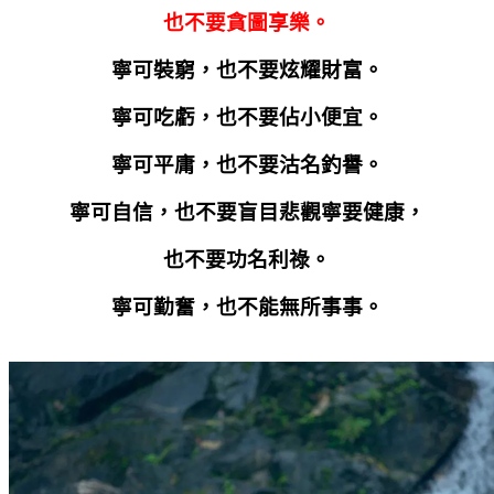
也不要貪圖享樂。
寧可裝窮，也不要炫耀財富。
寧可吃虧，也不要佔小便宜。
寧可平庸，也不要沽名釣譽。
寧可自信，也不要盲目悲觀寧要健康，
也不要功名利祿。
寧可勤奮，也不能無所事事。