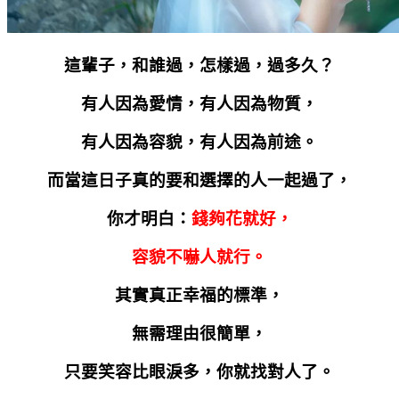
這輩子，和誰過，怎樣過，過多久？
有人因為愛情，有人因為物質，
有人因為容貌，有人因為前途。
而當這日子真的要和選擇的人一起過了，
你才明白：
錢夠花就好，
容貌不嚇人就行。
其實真正幸福的標準，
無需理由很簡單，
只要笑容比眼淚多，你就找對人了。