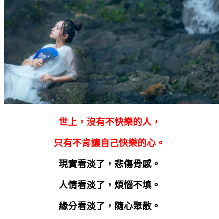
世上，沒有不快樂的人，
只有不肯讓自己快樂的心。
現實看淡了，悲傷骨感。
人情看淡了，煩惱不填。
緣分看淡了，隨心聚散。