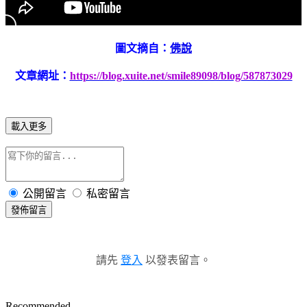
圖文摘自：
佛說
文章網址：
https://blog.xuite.net/smile89098/blog/587873029
載入更多
公開留言
私密留言
發佈留言
請先
登入
以發表留言。
Recommended