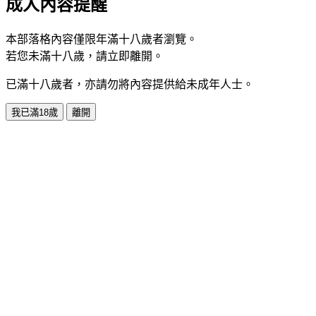
成人內容提醒
本部落格內容僅限年滿十八歲者瀏覽。
若您未滿十八歲，請立即離開。
已滿十八歲者，亦請勿將內容提供給未成年人士。
我已滿18歲
離開