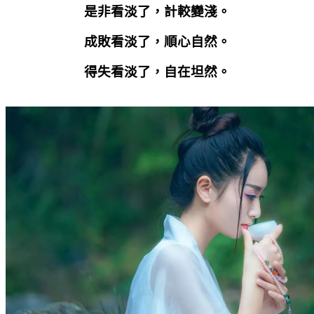
是非看淡了，計較變淺。
成敗看淡了，順心自然。
得失看淡了，自在坦然。