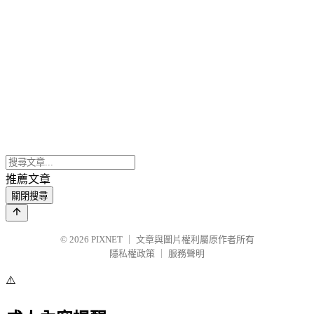
推薦文章
關閉搜尋
© 2026
PIXNET
｜
文章與圖片權利屬原作者所有
隱私權政策
｜
服務聲明
⚠️