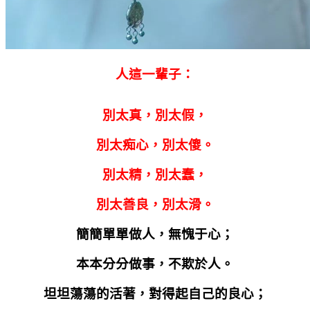
人這一輩子：
別太真，別太假，
別太痴心，別太傻。
別太精，別太蠢，
別太善良，別太滑。
簡簡單單做人，無愧于心；
本本分分做事，不欺於人。
坦坦蕩蕩的活著，對得起自己的良心；