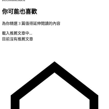
你可能也喜歡
為你精選 3 篇值得延伸閱讀的內容
載入推薦文章中...
目前沒有推薦文章