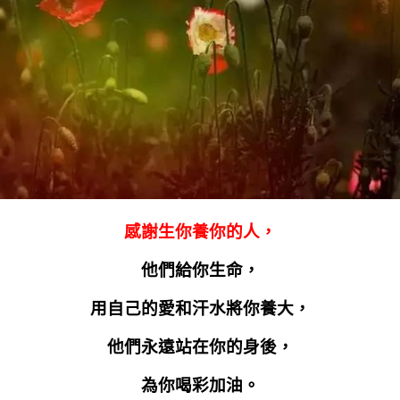
感謝生你養你的人，
他們給你生命，
用自己的愛和汗水將你養大，
他們永遠站在你的身後，
為你喝彩加油。