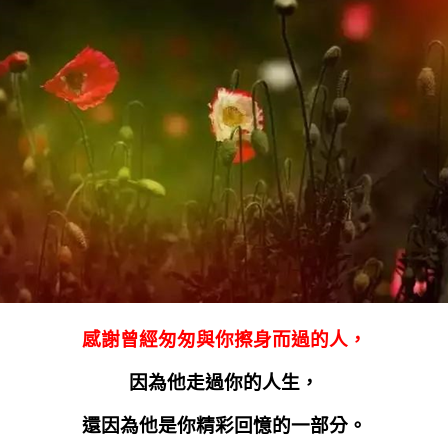
感謝曾經匆匆與你擦身而過的人，
因為他走過你的人生，
還因為他是你精彩回憶的一部分。