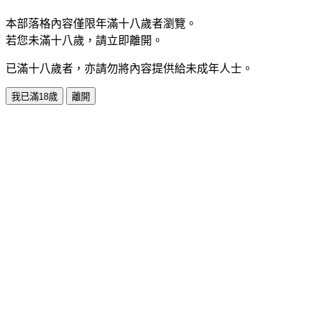
本部落格內容僅限年滿十八歲者瀏覽。
若您未滿十八歲，請立即離開。
已滿十八歲者，亦請勿將內容提供給未成年人士。
我已滿18歲
離開