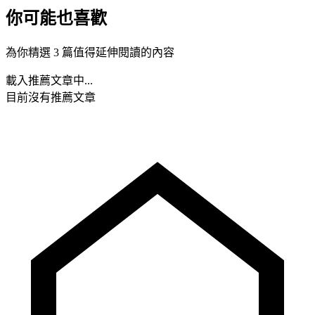
你可能也喜歡
為你精選 3 篇值得延伸閱讀的內容
載入推薦文章中...
目前沒有推薦文章