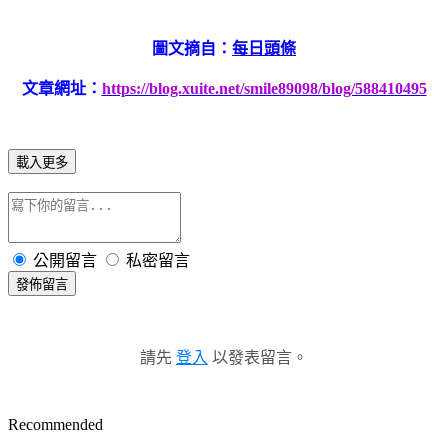
圖文摘自：
每日頭條
文章網址：
https://blog.xuite.net/smile89098/blog/588410495
載入更多
公開留言
私密留言
發佈留言
請先
登入
以發表留言。
Recommended