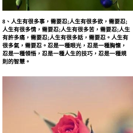
8
、人生有很多事，需要忍
;
人生有很多欲，需要忍
;
人生有很多情，需要忍
;
人生有很多苦，需要忍
;
人生
有許多痛，需要忍
;
人生有很多話，需要忍。人生有
很多氣，需要忍。忍是一種眼光，忍是一種胸懷，
忍是一種領悟，忍是一種人生的技巧，忍是一種規
則的智慧。