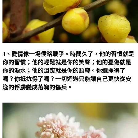
3
、愛情像一場侵略戰爭。時間久了，他的習慣就是
你的習慣；他的輕鬆就是你的笑聲；他的憂傷就是
你的淚水；他的沮喪就是你的頹廢。你選擇得了
嗎？你抵抗得了嗎？一切迴避只能讓自己更快從安
逸的俘虜變成落魄的傷兵。