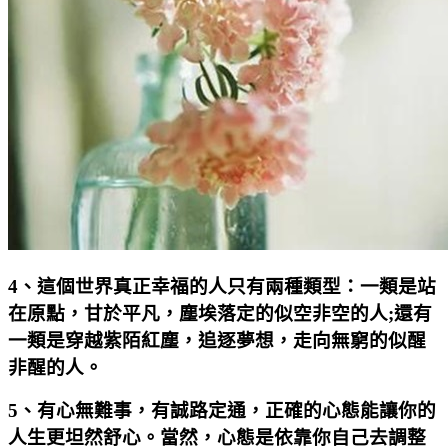
4
、這個世界真正幸福的人只有兩種類型：一類是站
在原點，甘於平凡，塵埃落定的似空非空的人
;
還有
一類是穿越紫陌紅塵，追逐夢想，走向無窮的似醒
非醒的人。
5
、有心無難事，有誠路定通，正確的心態能讓你的
人生更坦然舒心。當然，心態是依靠你自己去調整