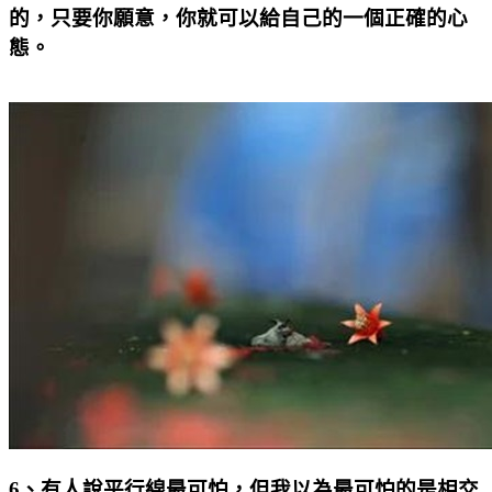
的，只要你願意，你就可以給自己的一個正確的心
態。
6
、有人說平行線最可怕，但我以為最可怕的是相交