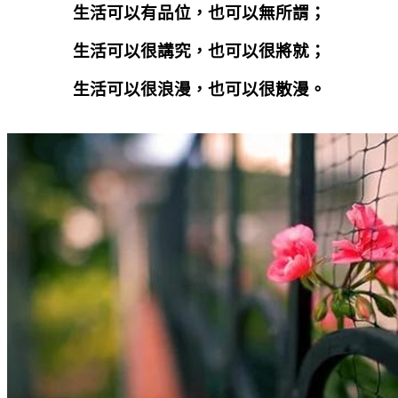
生活可以有品位，也可以無所謂；
生活可以很講究，也可以很將就；
生活可以很浪漫，也可以很散漫。