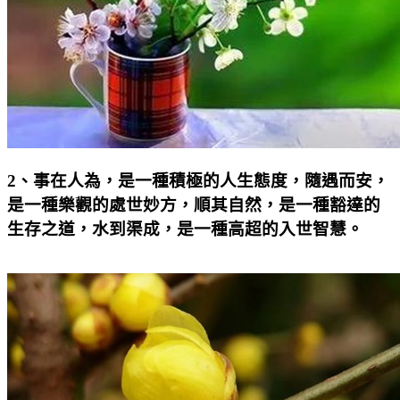
2
、事在人為，是一種積極的人生態度，隨遇而安，
是一種樂觀的處世妙方，順其自然，是一種豁達的
生存之道，水到渠成，是一種高超的入世智慧。